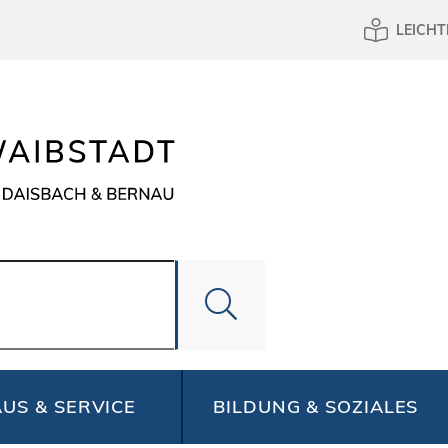
LEICHT
US & SERVICE
BILDUNG & SOZIALES