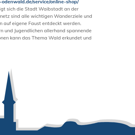
-odenwald.de/service/online-shop/
igt sich die Stadt Waibstadt an der
tz sind alle wichtigen Wanderziele und
 auf eigene Faust entdeckt werden.
rn und Jugendlichen allerhand spannende
tionen kann das Thema Wald erkundet und