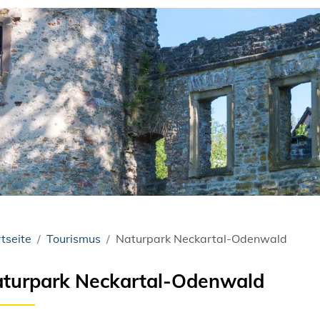
tseite
Tourismus
Naturpark Neckartal-Odenwald
turpark Neckartal-Odenwald