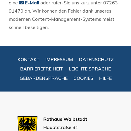
eine
E-Mail
oder rufen Sie uns kurz unter 07263-
91470 an. Wir können den Fehler dank unseres
modernen Content-Management-Systems meist
schnell beseitigen.
KONTAKT
IMPRESSUM
DATENSCHUTZ
BARRIEREFREIHEIT
LEICHTE SPRACHE
GEBÄRDENSPRACHE
COOKIES
HILFE
Rathaus Waibstadt
Hauptstraße 31