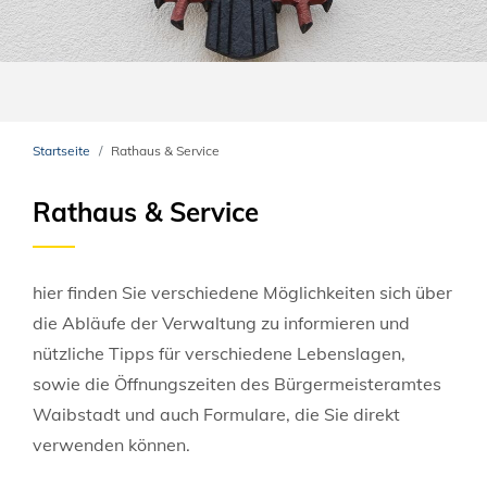
Startseite
Rathaus & Service
Rathaus & Service
hier finden Sie verschiedene Möglichkeiten sich über
die Abläufe der Verwaltung zu informieren und
nützliche Tipps für verschiedene Lebenslagen,
sowie die Öffnungszeiten des Bürgermeisteramtes
Waibstadt und auch Formulare, die Sie direkt
verwenden können.