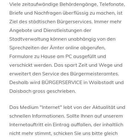
Viele zeitaufwändige Behördengänge, Telefonate,
Briefe und Nachfragen überflüssig zu machen, ist
Ziel des städtischen Bürgerservices. Immer mehr
Angebote und Dienstleistungen der
Stadtverwaltung können unabhängig von den
Sprechzeiten der Ämter online abgerufen,
Formulare zu Hause am PC ausgefüllt und
verschickt werden. Das spart Zeit und Wege und
erweitert den Service des Bürgermeisteramtes.
Deshalb wird BÜRGERSERVICE in Waibstadt und
Daisbach gross geschrieben.
Das Medium "Internet" lebt von der Aktualität und
schnellen Informationen. Sollte Ihnen auf unserem
Internetauftritt ein Eintrag auffallen, der inhaltlich
nicht mehr stimmt, schicken Sie uns bitte gleich