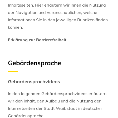
Inhaltsseiten. Hier erläutern wir Ihnen die Nutzung
der Navigation und veranschaulichen, welche
Informationen Sie in den jeweiligen Rubriken finden
können.
Erklärung zur Barrierefreiheit
Gebärdensprache
Gebärdensprachvideos
In den folgenden Gebärdensprachvideos erläutern
wir den Inhalt, den Aufbau und die Nutzung der
Internetseiten der Stadt Waibstadt in deutscher
Gebärdensprache.