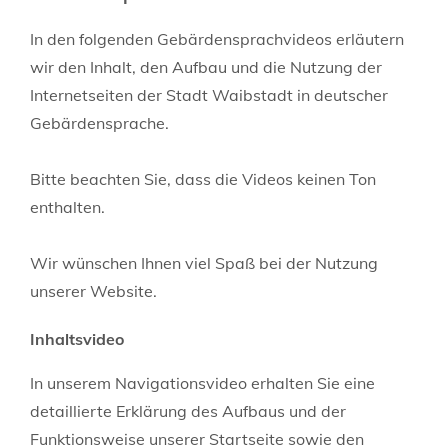
In den folgenden Gebärdensprachvideos erläutern
wir den Inhalt, den Aufbau und die Nutzung der
Internetseiten der Stadt Waibstadt in deutscher
Gebärdensprache.
Bitte beachten Sie, dass die Videos keinen Ton
enthalten.
Wir wünschen Ihnen viel Spaß bei der Nutzung
unserer Website.
Inhaltsvideo
In unserem Navigationsvideo erhalten Sie eine
detaillierte Erklärung des Aufbaus und der
Funktionsweise unserer Startseite sowie den