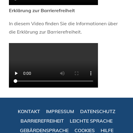
Erklärung zur Barrierefreiheit
In diesem Video finden Sie die Informationen über
die Erklärung zur Barrierefreiheit.
KONTAKT
IMPRESSUM
DATENSCHUTZ
BARRIEREFREIHEIT
LEICHTE SPRACHE
GEBÄRDENSPRACHE
COOKIES
HILFE