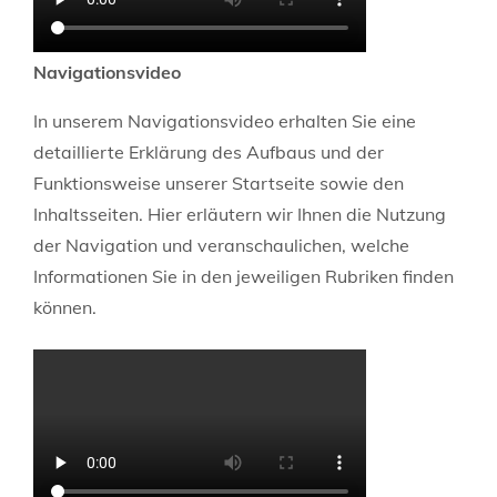
Navigationsvideo
In unserem Navigationsvideo erhalten Sie eine
detaillierte Erklärung des Aufbaus und der
Funktionsweise unserer Startseite sowie den
Inhaltsseiten. Hier erläutern wir Ihnen die Nutzung
der Navigation und veranschaulichen, welche
Informationen Sie in den jeweiligen Rubriken finden
können.