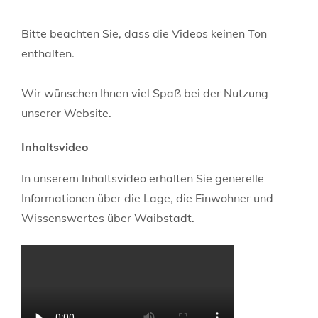
Bitte beachten Sie, dass die Videos keinen Ton
enthalten.
Wir wünschen Ihnen viel Spaß bei der Nutzung
unserer Website.
Inhaltsvideo
In unserem Inhaltsvideo erhalten Sie generelle
Informationen über die Lage, die Einwohner und
Wissenswertes über Waibstadt.