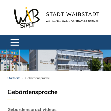
Startseite
Gebärdensprache
Gebärdensprache
Gebärdensprachvideos