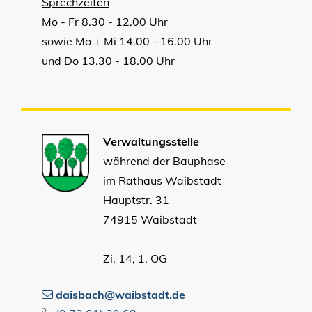
Sprechzeiten
Mo - Fr 8.30 - 12.00 Uhr
sowie Mo + Mi 14.00 - 16.00 Uhr
und Do 13.30 - 18.00 Uhr
Verwaltungsstelle
während der Bauphase
im Rathaus Waibstadt
Hauptstr. 31
74915 Waibstadt
Zi. 14, 1. OG
daisbach@waibstadt.de