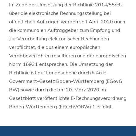
Im Zuge der Umsetzung der Richtlinie 2014/55/EU
über die elektronische Rechnungsstellung bei
öffentlichen Aufträgen werden seit April 2020 auch
die kommunalen Auftraggeber zum Empfang und
zur Verarbeitung elektronischer Rechnungen
verpflichtet, die aus einem europäischen
Vergabeverfahren resultieren und der europäischen
Norm 16931 entsprechen. Die Umsetzung der
Richtlinie ist auf Landesebene durch § 4a E-
Government-Gesetz Baden-Württemberg (EGovG
BW) sowie durch die am 20. März 2020 im
Gesetzblatt veröffentlichte E-Rechnungsverordnung
Baden-Württemberg (ERechVOBW) 1 erfolgt.