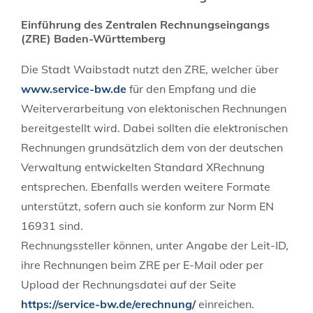
Einführung des Zentralen Rechnungseingangs
(ZRE) Baden-Württemberg
Die Stadt Waibstadt nutzt den ZRE, welcher über
www.service-bw.de
für den Empfang und die
Weiterverarbeitung von elektonischen Rechnungen
bereitgestellt wird. Dabei sollten die elektronischen
Rechnungen grundsätzlich dem von der deutschen
Verwaltung entwickelten Standard XRechnung
entsprechen. Ebenfalls werden weitere Formate
unterstützt, sofern auch sie konform zur Norm EN
16931 sind.
Rechnungssteller können, unter Angabe der Leit-ID,
ihre Rechnungen beim ZRE per E-Mail oder per
Upload der Rechnungsdatei auf der Seite
https://service-bw.de/erechnung/
einreichen.