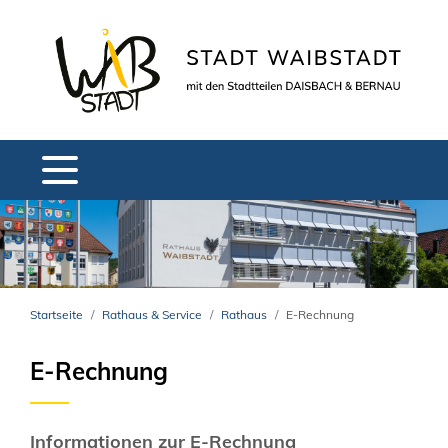
Startseite
Rathaus & Service
Rathaus
E-Rechnung
E-Rechnung
Informationen zur E-Rechnung