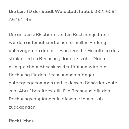
Die Leit-ID der Stadt Waibstadt lautet:
08226091-
A6491-45
Die an den ZRE übermittelten Rechnungsdaten
werden automatisiert einer formellen Prüfung
unterzogen, zu der insbesondere die Einhaltung des
strukturierten Rechnungsformats zählt. Nach
erfolgreichem Abschluss der Prüfung wird die
Rechnung für den Rechnungsempfänger
entgegengenommen und in dessen Behördenkonto
zum Abruf bereitgestellt. Die Rechnung gilt dem
Rechnungsempfänger in diesem Moment als
zugegangen.
Rechtliches