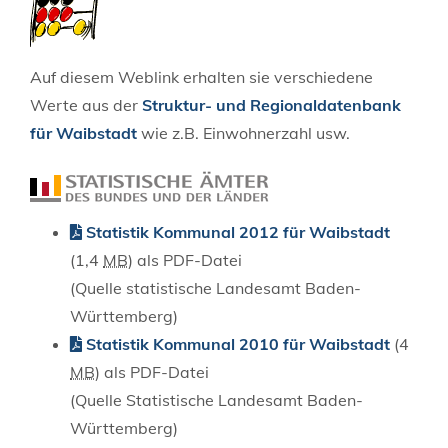
Auf diesem Weblink erhalten sie verschiedene
Werte aus der
Struktur- und Regionaldatenbank
für Waibstadt
wie z.B. Einwohnerzahl usw.
Statistik Kommunal 2012 für Waibstadt
(1,4
MB
)
als PDF-Datei
(Quelle statistische Landesamt Baden-
Württemberg)
Statistik Kommunal 2010 für Waibstadt
(4
MB
)
als PDF-Datei
(Quelle Statistische Landesamt Baden-
Württemberg)