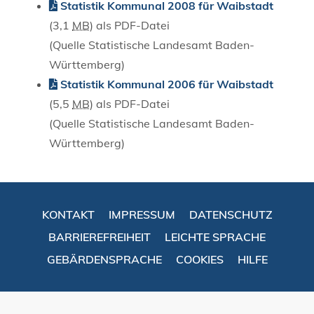
Statistik Kommunal 2008 für Waibstadt
(3,1
MB
)
als PDF-Datei
(Quelle Statistische Landesamt Baden-
Württemberg)
Statistik Kommunal 2006 für Waibstadt
(5,5
MB
)
als PDF-Datei
(Quelle Statistische Landesamt Baden-
Württemberg)
KONTAKT
IMPRESSUM
DATENSCHUTZ
BARRIEREFREIHEIT
LEICHTE SPRACHE
GEBÄRDENSPRACHE
COOKIES
HILFE