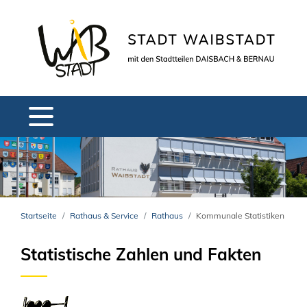
Startseite
Rathaus & Service
Rathaus
Kommunale Statistiken
Statistische Zahlen und Fakten