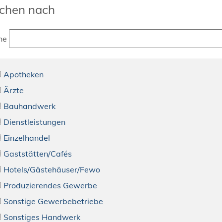
chen nach
he
Apotheken
Ärzte
Bauhandwerk
Dienstleistungen
Einzelhandel
Gaststätten/Cafés
Hotels/Gästehäuser/Fewo
Produzierendes Gewerbe
Sonstige Gewerbebetriebe
Sonstiges Handwerk