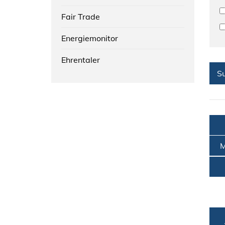
Fair Trade
Energiemonitor
Ehrentaler