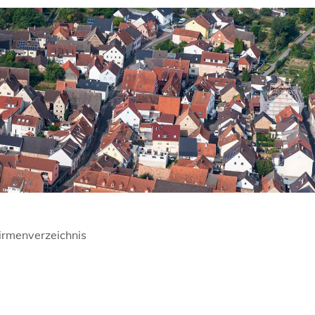
irmenverzeichnis