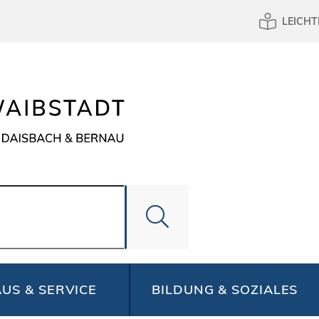
LEICHT
US & SERVICE
BILDUNG & SOZIALES