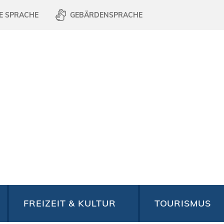
E SPRACHE
GEBÄRDENSPRACHE
FREIZEIT & KULTUR
TOURISMUS