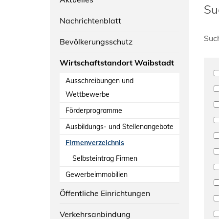
Su
Nachrichtenblatt
Suc
Bevölkerungsschutz
Wirtschaftstandort Waibstadt
Ausschreibungen und
Wettbewerbe
Förderprogramme
Ausbildungs- und Stellenangebote
Firmenverzeichnis
Selbsteintrag Firmen
Gewerbeimmobilien
Öffentliche Einrichtungen
Verkehrsanbindung