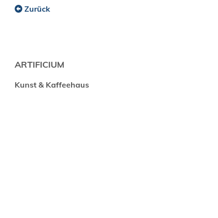
Zurück
ARTIFICIUM
Kunst & Kaffeehaus