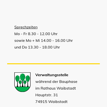
Sprechzeiten
Mo - Fr 8.30 - 12.00 Uhr
sowie Mo + Mi 14.00 - 16.00 Uhr
und Do 13.30 - 18.00 Uhr
Verwaltungsstelle
während der Bauphase
im Rathaus Waibstadt
Hauptstr. 31
74915 Waibstadt