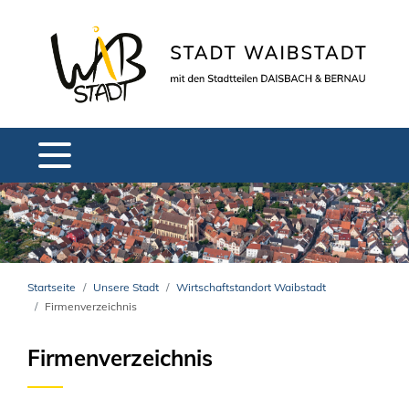
Startseite
Unsere Stadt
Wirtschaftstandort Waibstadt
Firmenverzeichnis
Firmenverzeichnis