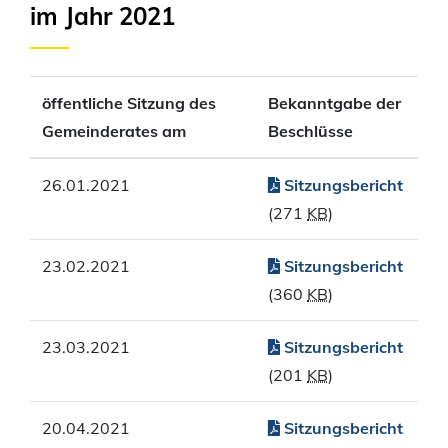
im Jahr 2021
öffentliche Sitzung des
Bekanntgabe der
Gemeinderates am
Beschlüsse
26.01.2021
Sitzungsbericht
(271
KB
)
23.02.2021
Sitzungsbericht
(360
KB
)
23.03.2021
Sitzungsbericht
(201
KB
)
20.04.2021
Sitzungsbericht