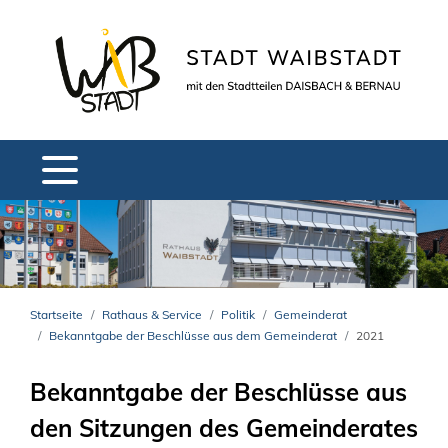
Startseite
Rathaus & Service
Politik
Gemeinderat
Bekanntgabe der Beschlüsse aus dem Gemeinderat
2021
Bekanntgabe der Beschlüsse aus
den Sitzungen des Gemeinderates