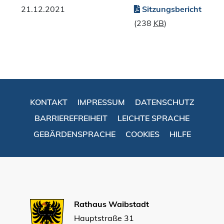
21.12.2021
Sitzungsbericht
(238
KB
)
KONTAKT
IMPRESSUM
DATENSCHUTZ
BARRIEREFREIHEIT
LEICHTE SPRACHE
GEBÄRDENSPRACHE
COOKIES
HILFE
Rathaus Waibstadt
Hauptstraße 31