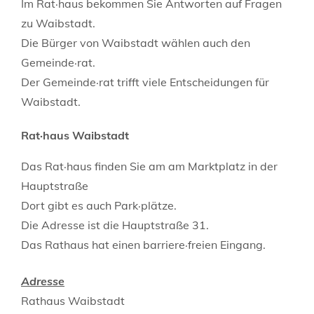
Im Rat·haus bekommen Sie Antworten auf Fragen
zu Waibstadt.
Die Bürger von Waibstadt wählen auch den
Gemeinde·rat.
Der Gemeinde·rat trifft viele Entscheidungen für
Waibstadt.
Rat·haus Waibstadt
Das Rat·haus finden Sie am am Marktplatz in der
Hauptstraße
Dort gibt es auch Park·plätze.
Die Adresse ist die Hauptstraße 31.
Das Rathaus hat einen barriere·freien Eingang.
Adresse
Rathaus Waibstadt