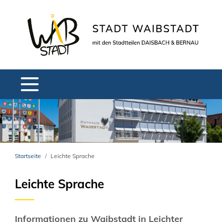
Startseite
Leichte Sprache
Leichte Sprache
Informationen zu Waibstadt in Leichter