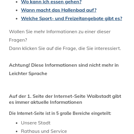
Wo kann ich essen gehen?
Wann macht das Hallenbad auf?
Welche Sport- und Freizeitangebote gibt es?
Wollen Sie mehr Informationen zu einer dieser
Fragen?
Dann klicken Sie auf die Frage, die Sie interessiert.
Achtung! Diese Informationen sind nicht mehr in
Leichter Sprache
Auf der 1. Seite der Internet-Seite Waibstadt gibt
es immer aktuelle Informationen
Die Internet-Seite ist in 5 große Bereiche eingeteilt:
Unsere Stadt
Rathaus und Service