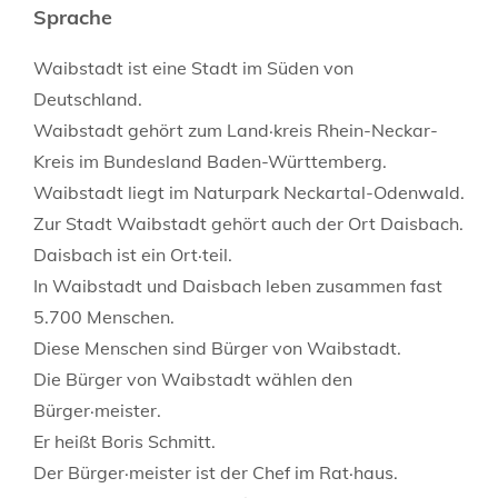
Sprache
Waibstadt ist eine Stadt im Süden von
Deutschland.
Waibstadt gehört zum Land·kreis Rhein-Neckar-
Kreis im Bundesland Baden-Württemberg.
Waibstadt liegt im Naturpark Neckartal-Odenwald.
Zur Stadt Waibstadt gehört auch der Ort Daisbach.
Daisbach ist ein Ort·teil.
In Waibstadt und Daisbach leben zusammen fast
5.700 Menschen.
Diese Menschen sind Bürger von Waibstadt.
Die Bürger von Waibstadt wählen den
Bürger·meister.
Er heißt Boris Schmitt.
Der Bürger·meister ist der Chef im Rat·haus.