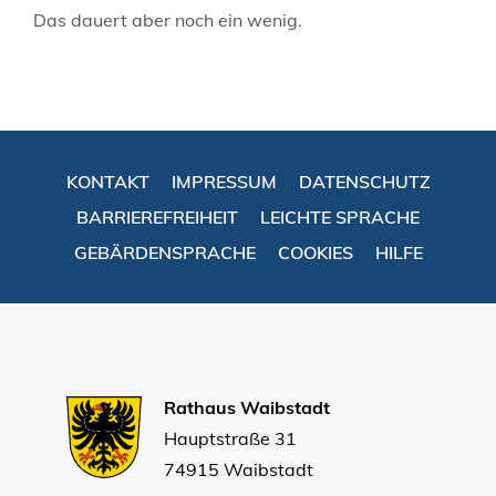
Das dauert aber noch ein wenig.
KONTAKT
IMPRESSUM
DATENSCHUTZ
BARRIEREFREIHEIT
LEICHTE SPRACHE
GEBÄRDENSPRACHE
COOKIES
HILFE
Rathaus Waibstadt
Hauptstraße 31
74915 Waibstadt