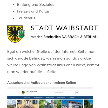
Bildung und Soziales
Freizeit und Kultur
Tourismus
Egal an welcher Stelle auf der Internet-Seite man
sich gerade befindet, wenn man auf das große
weiße Logo von Waibstadt links oben klickt, kommt
man wieder auf die 1. Seite.
Aussehen und Aufbau der einzelnen Seiten