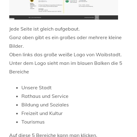
Jede Seite ist gleich aufgebaut.
Ganz oben gibt es ein großes oder mehrere kleine
Bilder.
Oben links das große weiße Logo von Waibstadt.
Unter dem Logo sieht man im blauen Balken die 5
Bereiche
Unsere Stadt
Rathaus und Service
Bildung und Soziales
Freizeit und Kultur
Tourismus
Auf diese 5 Bereiche kann man klicken.