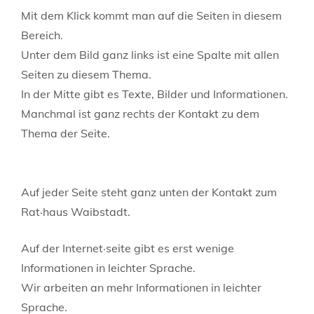
Mit dem Klick kommt man auf die Seiten in diesem
Bereich.
Unter dem Bild ganz links ist eine Spalte mit allen
Seiten zu diesem Thema.
In der Mitte gibt es Texte, Bilder und Informationen.
Manchmal ist ganz rechts der Kontakt zu dem
Thema der Seite.
Auf jeder Seite steht ganz unten der Kontakt zum
Rat·haus Waibstadt.
Auf der Internet·seite gibt es erst wenige
Informationen in leichter Sprache.
Wir arbeiten an mehr Informationen in leichter
Sprache.