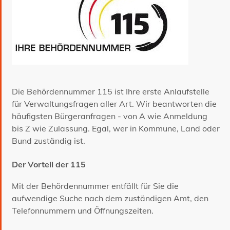
Die Behördennummer 115 ist Ihre erste Anlaufstelle
für Verwaltungsfragen aller Art. Wir beantworten die
häufigsten Bürgeranfragen - von A wie Anmeldung
bis Z wie Zulassung. Egal, wer in Kommune, Land oder
Bund zuständig ist.
Der Vorteil der 115
Mit der Behördennummer entfällt für Sie die
aufwendige Suche nach dem zuständigen Amt, den
Telefonnummern und Öffnungszeiten.