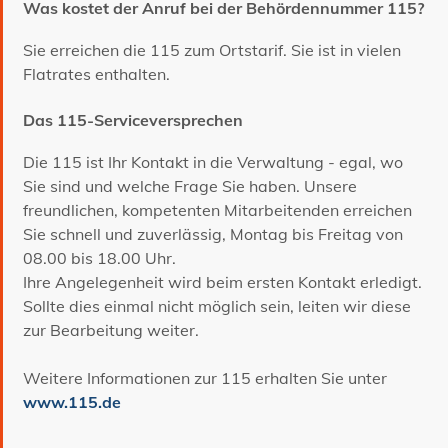
Was kostet der Anruf bei der Behördennummer 115?
Sie erreichen die 115 zum Ortstarif. Sie ist in vielen
Flatrates enthalten.
Das 115-Serviceversprechen
Die 115 ist Ihr Kontakt in die Verwaltung - egal, wo
Sie sind und welche Frage Sie haben. Unsere
freundlichen, kompetenten Mitarbeitenden erreichen
Sie schnell und zuverlässig, Montag bis Freitag von
08.00 bis 18.00 Uhr.
Ihre Angelegenheit wird beim ersten Kontakt erledigt.
Sollte dies einmal nicht möglich sein, leiten wir diese
zur Bearbeitung weiter.
Weitere Informationen zur 115 erhalten Sie unter
www.115.de