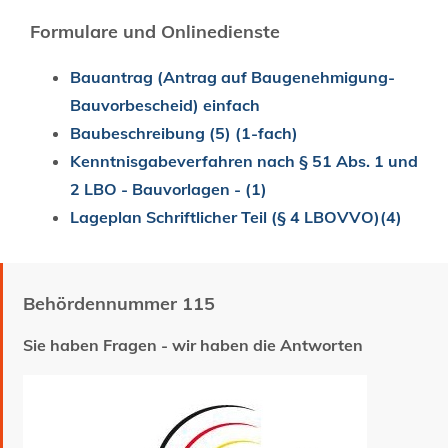
Formulare und Onlinedienste
Bauantrag (Antrag auf Baugenehmigung-
Bauvorbescheid) einfach
Baubeschreibung (5) (1-fach)
Kenntnisgabeverfahren nach § 51 Abs. 1 und
2 LBO - Bauvorlagen - (1)
Lageplan Schriftlicher Teil (§ 4 LBOVVO)(4)
Behördennummer 115
Sie haben Fragen - wir haben die Antworten