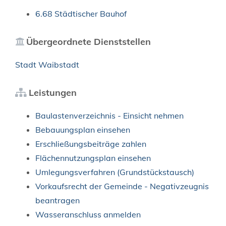
6.68 Städtischer Bauhof
Übergeordnete Dienststellen
Stadt Waibstadt
Leistungen
Baulastenverzeichnis - Einsicht nehmen
Bebauungsplan einsehen
Erschließungsbeiträge zahlen
Flächennutzungsplan einsehen
Umlegungsverfahren (Grundstückstausch)
Vorkaufsrecht der Gemeinde - Negativzeugnis
beantragen
Wasseranschluss anmelden