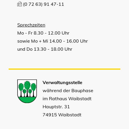
(0
72
63) 91
47-11
Sprechzeiten
Mo - Fr 8.30 - 12.00 Uhr
sowie Mo + Mi 14.00 - 16.00 Uhr
und Do 13.30 - 18.00 Uhr
Verwaltungsstelle
während der Bauphase
im Rathaus Waibstadt
Hauptstr. 31
74915 Waibstadt