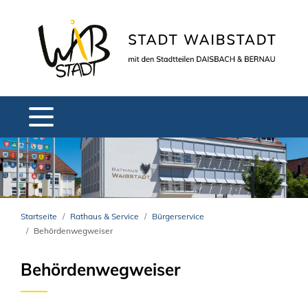
Startseite
Rathaus & Service
Bürgerservice
Behördenwegweiser
Behördenwegweiser