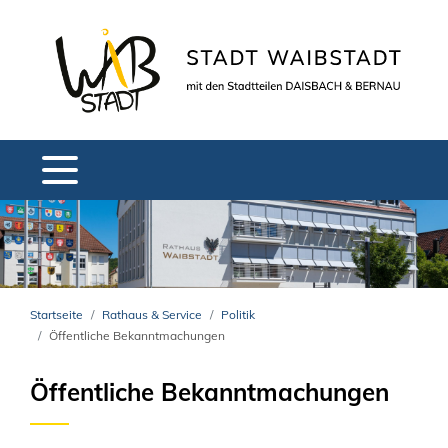
Startseite
Rathaus & Service
Politik
Öffentliche Bekanntmachungen
Öffentliche Bekanntmachungen