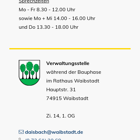
Sprechzeiten
Mo - Fr 8.30 - 12.00 Uhr
sowie Mo + Mi 14.00 - 16.00 Uhr
und Do 13.30 - 18.00 Uhr
Verwaltungsstelle
während der Bauphase
im Rathaus Waibstadt
Hauptstr. 31
74915 Waibstadt
Zi. 14, 1. OG
daisbach@waibstadt.de