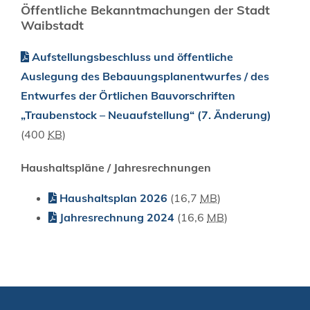
Öffentliche Bekanntmachungen der Stadt
Waibstadt
Aufstellungsbeschluss und öffentliche
Auslegung des Bebauungsplanentwurfes / des
Entwurfes der Örtlichen Bauvorschriften
„Traubenstock – Neuaufstellung“ (7. Änderung)
(400
KB
)
Haushaltspläne / Jahresrechnungen
Haushaltsplan 2026
(16,7
MB
)
Jahresrechnung 2024
(16,6
MB
)