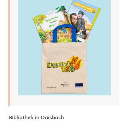
Bibliothek in Daisbach