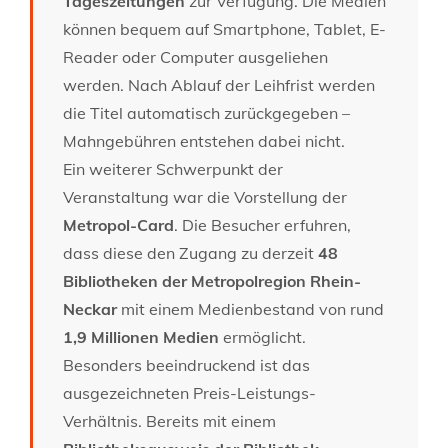
Tageszeitungen
zur Verfügung. Die Medien
können bequem auf Smartphone, Tablet, E-
Reader oder Computer ausgeliehen
werden. Nach Ablauf der Leihfrist werden
die Titel automatisch zurückgegeben –
Mahngebühren entstehen dabei nicht.
Ein weiterer Schwerpunkt der
Veranstaltung war die Vorstellung der
Metropol-Card
. Die Besucher erfuhren,
dass diese den Zugang zu derzeit
48
Bibliotheken der Metropolregion Rhein-
Neckar
mit einem Medienbestand von rund
1,9 Millionen Medien
ermöglicht.
Besonders beeindruckend ist das
ausgezeichneten Preis-Leistungs-
Verhältnis. Bereits mit einem