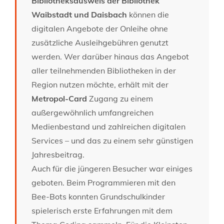
Bibliotheksausweis der Bibliothek
Waibstadt und Daisbach
können die
digitalen Angebote der Onleihe ohne
zusätzliche Ausleihgebühren genutzt
werden. Wer darüber hinaus das Angebot
aller teilnehmenden Bibliotheken in der
Region nutzen möchte, erhält mit der
Metropol-Card
Zugang zu einem
außergewöhnlich umfangreichen
Medienbestand und zahlreichen digitalen
Services – und das zu einem sehr günstigen
Jahresbeitrag.
Auch für die jüngeren Besucher war einiges
geboten. Beim Programmieren mit den
Bee-Bots konnten Grundschulkinder
spielerisch erste Erfahrungen mit dem