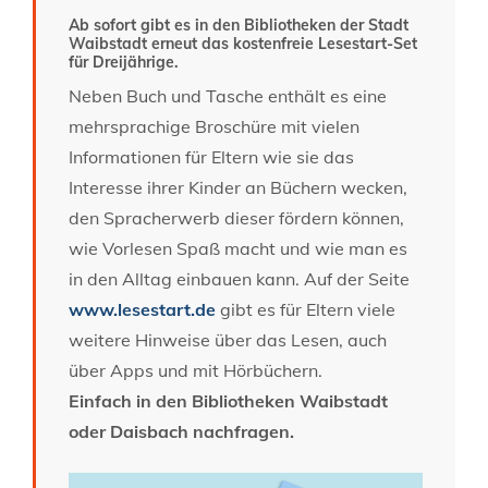
Ab sofort gibt es in den Bibliotheken der Stadt
Waibstadt erneut das kostenfreie Lesestart-Set
für Dreijährige.
Neben Buch und Tasche enthält es eine
mehrsprachige Broschüre mit vielen
Informationen für Eltern wie sie das
Interesse ihrer Kinder an Büchern wecken,
den Spracherwerb dieser fördern können,
wie Vorlesen Spaß macht und wie man es
in den Alltag einbauen kann. Auf der Seite
www.lesestart.de
gibt es für Eltern viele
weitere Hinweise über das Lesen, auch
über Apps und mit Hörbüchern.
Einfach in den Bibliotheken Waibstadt
oder Daisbach nachfragen.