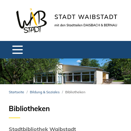
Startseite
Bildung & Soziales
Bibliotheken
Bibliotheken
Stadtbibliothek Waibstadt