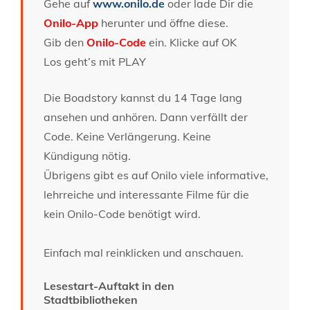
Gehe auf
www.onilo.de
oder lade Dir die
Onilo-App
herunter und öffne diese.
Gib den
Onilo-Code
ein. Klicke auf OK
Los geht’s mit PLAY
Die Boadstory kannst du 14 Tage lang
ansehen und anhören. Dann verfällt der
Code. Keine Verlängerung. Keine
Kündigung nötig.
Übrigens gibt es auf Onilo viele informative,
lehrreiche und interessante Filme für die
kein Onilo-Code benötigt wird.
Einfach mal reinklicken und anschauen.
Lesestart-Auftakt in den
Stadtbibliotheken