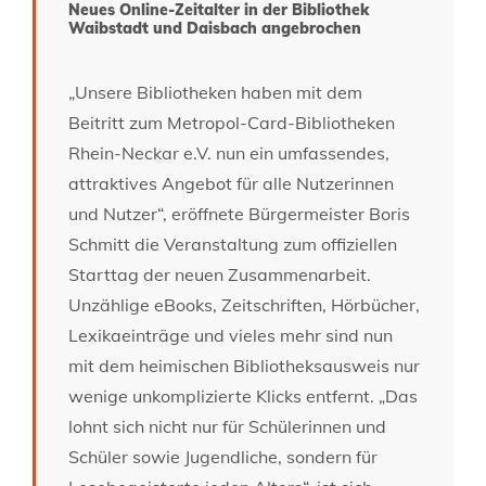
Neues Online-Zeitalter in der Bibliothek
Waibstadt und Daisbach angebrochen
„Unsere Bibliotheken haben mit dem
Beitritt zum Metropol-Card-Bibliotheken
Rhein-Neckar e.V. nun ein umfassendes,
attraktives Angebot für alle Nutzerinnen
und Nutzer“, eröffnete Bürgermeister Boris
Schmitt die Veranstaltung zum offiziellen
Starttag der neuen Zusammenarbeit.
Unzählige eBooks, Zeitschriften, Hörbücher,
Lexikaeinträge und vieles mehr sind nun
mit dem heimischen Bibliotheksausweis nur
wenige unkomplizierte Klicks entfernt. „Das
lohnt sich nicht nur für Schülerinnen und
Schüler sowie Jugendliche, sondern für