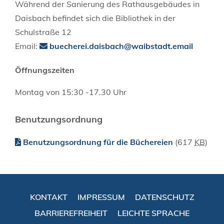
Während der Sanierung des Rathausgebäudes in
Daisbach befindet sich die Bibliothek in der
Schulstraße 12
Email:
buecherei.daisbach@waibstadt.email
Öffnungszeiten
Montag von 15:30 -17.30 Uhr
Benutzungsordnung
Benutzungsordnung für die Büchereien
(617
KB
)
KONTAKT
IMPRESSUM
DATENSCHUTZ
BARRIEREFREIHEIT
LEICHTE SPRACHE