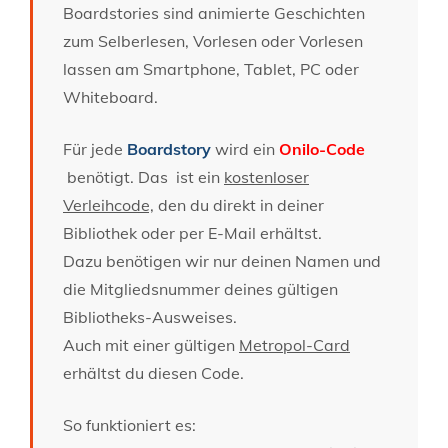
Boardstories sind animierte Geschichten
zum Selberlesen, Vorlesen oder Vorlesen
lassen am Smartphone, Tablet, PC oder
Whiteboard.
Für jede
Boardstory
wird ein
Onilo-Code
benötigt. Das ist ein
kostenloser
Verleihcode,
den du direkt in deiner
Bibliothek oder per E-Mail erhältst.
Dazu benötigen wir nur deinen Namen und
die Mitgliedsnummer deines gültigen
Bibliotheks-Ausweises.
Auch mit einer gültigen
Metropol-Card
erhältst du diesen Code.
So funktioniert es: