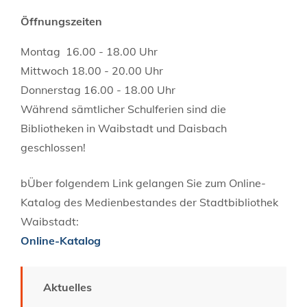
Öffnungszeiten
Montag 16.00 - 18.00 Uhr
Mittwoch 18.00 - 20.00 Uhr
Donnerstag 16.00 - 18.00 Uhr
Während sämtlicher Schulferien sind die
Bibliotheken in Waibstadt und Daisbach
geschlossen!
bÜber folgendem Link gelangen Sie zum Online-
Katalog des Medienbestandes der Stadtbibliothek
Waibstadt:
Online-Katalog
Aktuelles