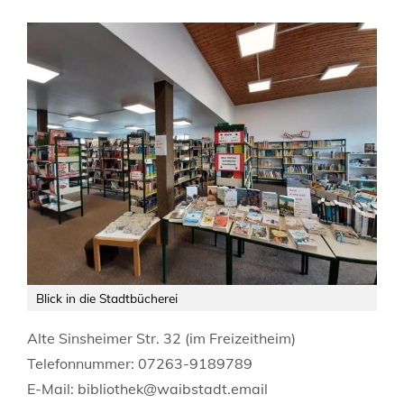
Blick in die Stadtbücherei
Alte Sinsheimer Str. 32 (im Freizeitheim)
Telefonnummer: 07263-9189789
E-Mail: bibliothek@waibstadt.email