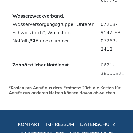
Wasserzweckverband
,
Wasserversorgungsgruppe "Unterer
07263-
Schwarzbach", Waibstadt
9147-63
Notfall-/Störungsnummer
07263-
2412
Zahnärztlicher Notdienst
0621-
38000821
*Kosten pro Anruf aus dem Festnetz: 20ct; die Kosten für
Anrufe aus anderen Netzen können davon abweichen.
KONTAKT
IMPRESSUM
DATENSCHUTZ