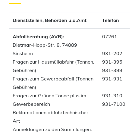
Dienststellen, Behörden u.ä.Amt
Telefon
Abfallberatung (AVR):
07261
Dietmar-Hopp-Str. 8, 74889
Sinsheim
931-202
Fragen zur Hausmüllabfuhr (Tonnen,
931-395
Gebühren)
931-399
Fragen zum Gewerbeabfall (Tonnen,
931-931
Gebühren)
Fragen zur Grünen Tonne plus im
931-310
Gewerbebereich
931-7100
Reklamationen abfuhrtechnischer
Art
Anmeldungen zu den Sammlungen: