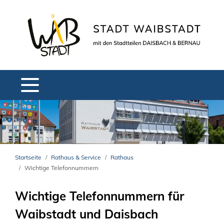
Startseite
Rathaus & Service
Rathaus
Wichtige Telefonnummern
Wichtige Telefonnummern für
Waibstadt und Daisbach