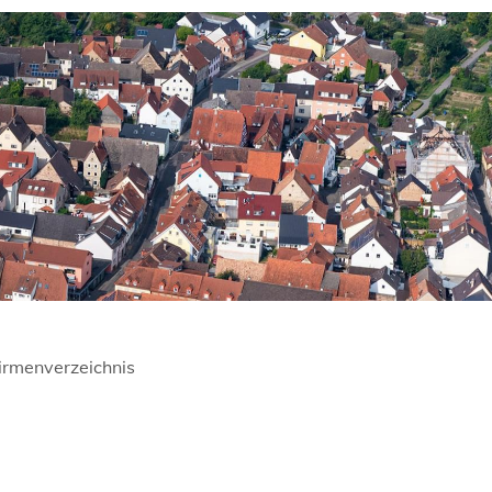
irmenverzeichnis