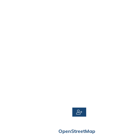
OpenStreetMap