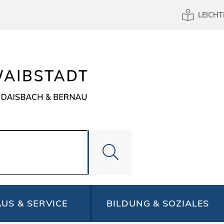
LEICHT
US & SERVICE
BILDUNG & SOZIALES