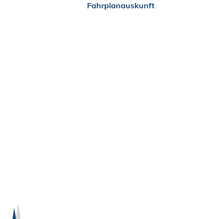
Fahrplanauskunft