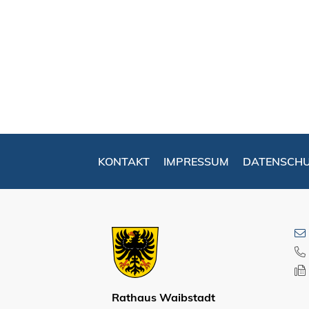
KONTAKT
IMPRESSUM
DATENSCH
Rathaus Waibstadt