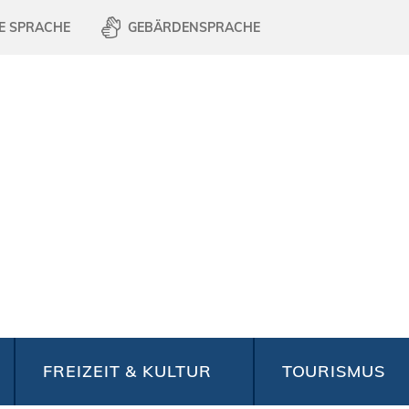
E SPRACHE
GEBÄRDENSPRACHE
FREIZEIT & KULTUR
TOURISMUS