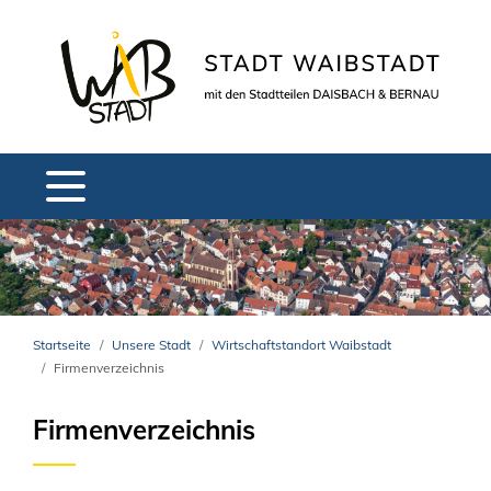
Startseite
Unsere Stadt
Wirtschaftstandort Waibstadt
Firmenverzeichnis
Firmenverzeichnis