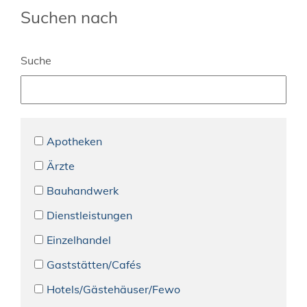
Suchen nach
Suche
Apotheken
Ärzte
Bauhandwerk
Dienstleistungen
Einzelhandel
Gaststätten/Cafés
Hotels/Gästehäuser/Fewo