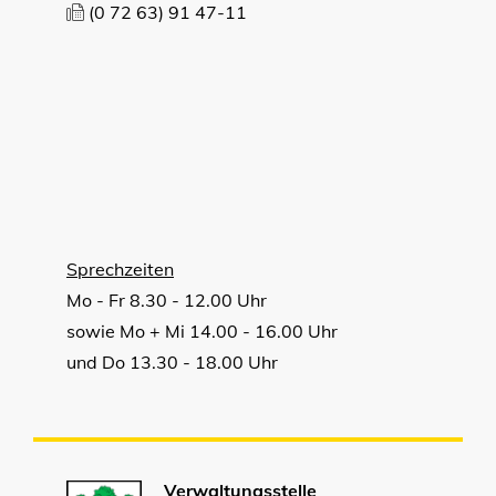
(0
72
63) 91
47-11
Sprechzeiten
Mo - Fr 8.30 - 12.00 Uhr
sowie Mo + Mi 14.00 - 16.00 Uhr
und Do 13.30 - 18.00 Uhr
Verwaltungsstelle