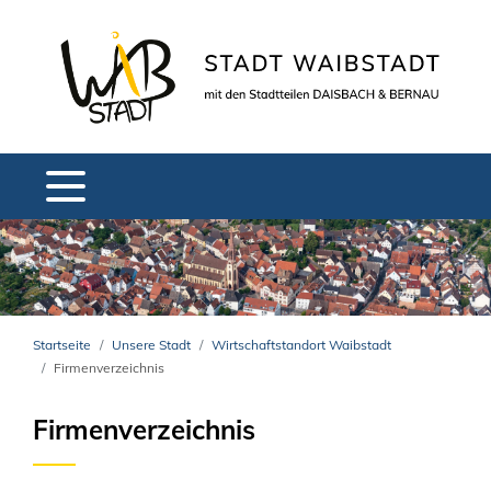
Startseite
Unsere Stadt
Wirtschaftstandort Waibstadt
Firmenverzeichnis
Firmenverzeichnis