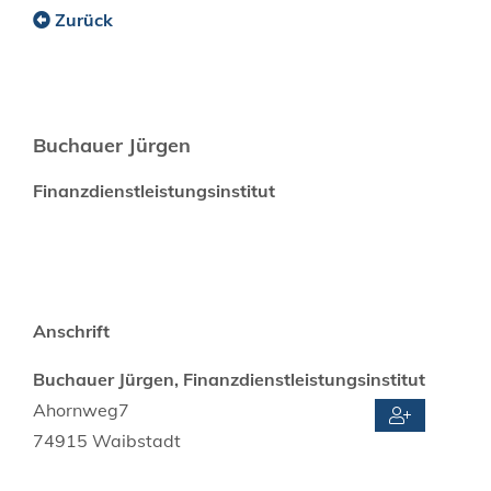
Zurück
Buchauer Jürgen
Finanzdienstleistungsinstitut
Anschrift
Buchauer Jürgen, Finanzdienstleistungsinstitut
Ahornweg7
74915
Waibstadt