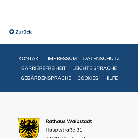
Zurück
KONTAKT
IMPRESSUM
DATENSCHUTZ
BARRIEREFREIHEIT
LEICHTE SPRACHE
GEBÄRDENSPRACHE
COOKIES
HILFE
Rathaus Waibstadt
Hauptstraße 31