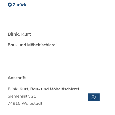
Zurück
Blink, Kurt
Bau- und Möbeltischlerei
Anschrift
Blink, Kurt, Bau- und Möbeltischlerei
Siemensstr. 21
74915
Waibstadt