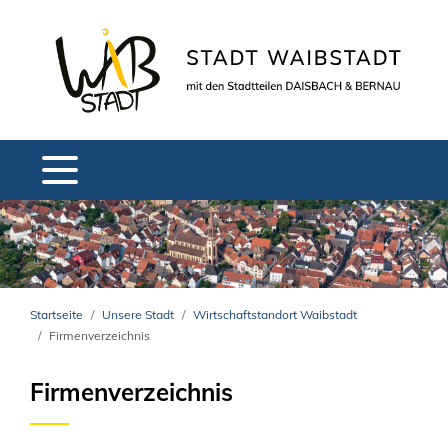
Startseite
Unsere Stadt
Wirtschaftstandort Waibstadt
Firmenverzeichnis
Firmenverzeichnis