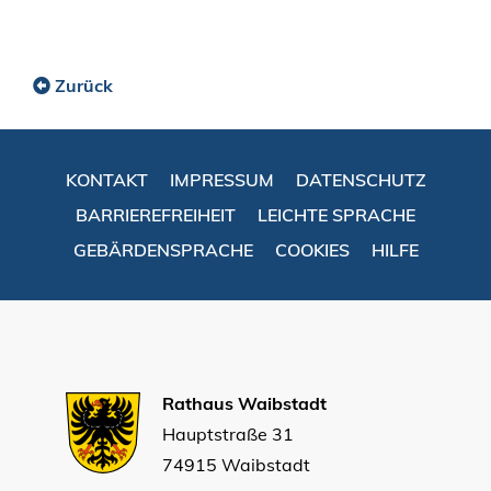
Zurück
KONTAKT
IMPRESSUM
DATENSCHUTZ
BARRIEREFREIHEIT
LEICHTE SPRACHE
GEBÄRDENSPRACHE
COOKIES
HILFE
Rathaus Waibstadt
Hauptstraße 31
74915 Waibstadt