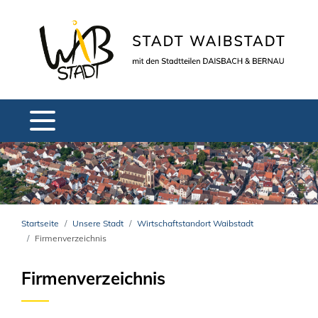
Startseite
Unsere Stadt
Wirtschaftstandort Waibstadt
Firmenverzeichnis
Firmenverzeichnis