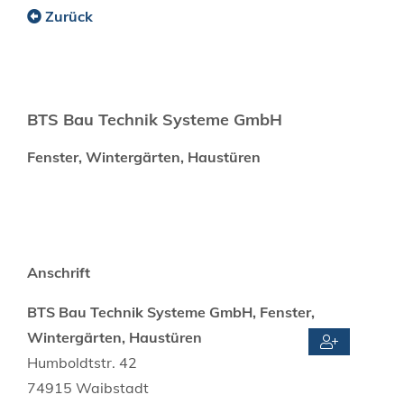
Zurück
BTS Bau Technik Systeme GmbH
Fenster, Wintergärten, Haustüren
Anschrift
BTS Bau Technik Systeme GmbH, Fenster,
Wintergärten, Haustüren
Humboldtstr. 42
74915
Waibstadt