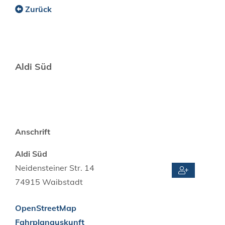
Zurück
Aldi Süd
Anschrift
Aldi Süd
Neidensteiner Str. 14
74915
Waibstadt
OpenStreetMap
Fahrplanauskunft