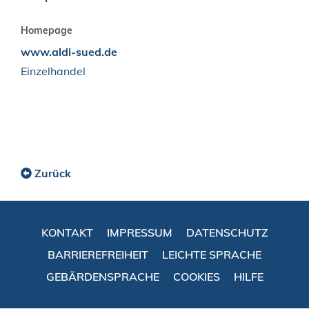
Homepage
www.aldi-sued.de
Einzelhandel
Zurück
KONTAKT
IMPRESSUM
DATENSCHUTZ
BARRIEREFREIHEIT
LEICHTE SPRACHE
GEBÄRDENSPRACHE
COOKIES
HILFE