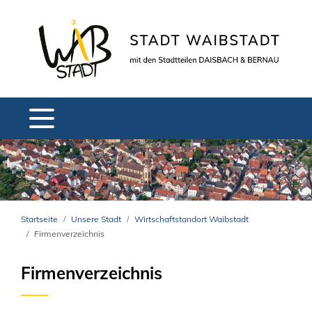
Startseite
Unsere Stadt
Wirtschaftstandort Waibstadt
Firmenverzeichnis
Firmenverzeichnis