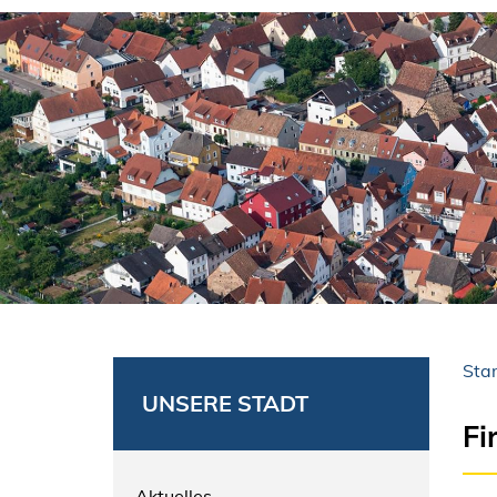
Star
UNSERE STADT
Fi
Aktuelles