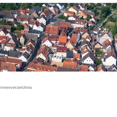
irmenverzeichnis