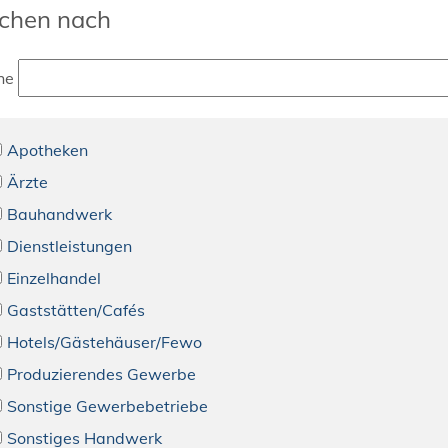
chen nach
he
Apotheken
Ärzte
Bauhandwerk
Dienstleistungen
Einzelhandel
Gaststätten/Cafés
Hotels/Gästehäuser/Fewo
Produzierendes Gewerbe
Sonstige Gewerbebetriebe
Sonstiges Handwerk