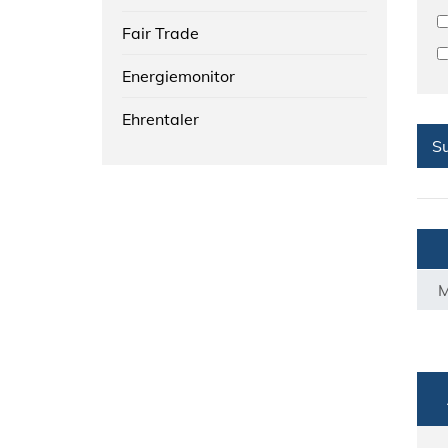
Fair Trade
Energiemonitor
Ehrentaler