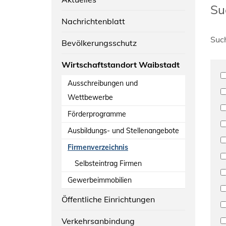
Su
Nachrichtenblatt
Suc
Bevölkerungsschutz
Wirtschaftstandort Waibstadt
Ausschreibungen und
Wettbewerbe
Förderprogramme
Ausbildungs- und Stellenangebote
Firmenverzeichnis
Selbsteintrag Firmen
Gewerbeimmobilien
Öffentliche Einrichtungen
Verkehrsanbindung