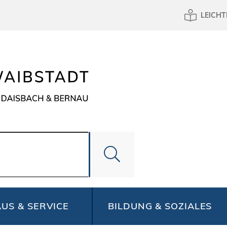
LEICHT
US & SERVICE
BILDUNG & SOZIALES