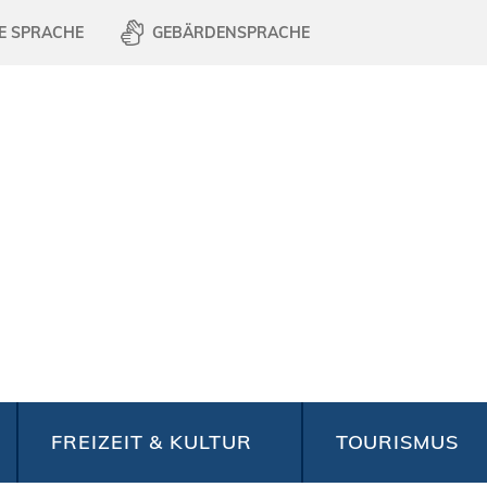
E SPRACHE
GEBÄRDENSPRACHE
FREIZEIT & KULTUR
TOURISMUS