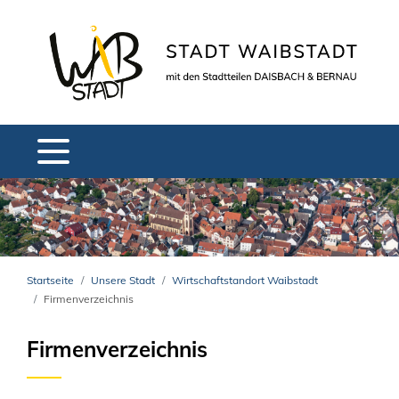
Startseite
Unsere Stadt
Wirtschaftstandort Waibstadt
Firmenverzeichnis
Firmenverzeichnis