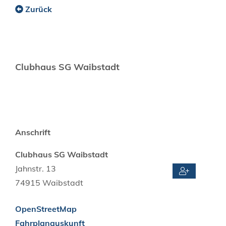
Zurück
Clubhaus SG Waibstadt
Anschrift
Clubhaus SG Waibstadt
Jahnstr. 13
74915
Waibstadt
OpenStreetMap
Fahrplanauskunft