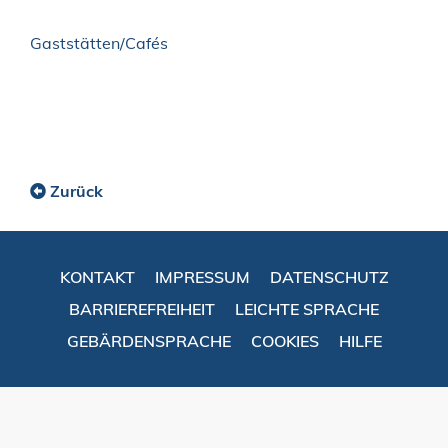
Gaststätten/Cafés
Zurück
KONTAKT
IMPRESSUM
DATENSCHUTZ
BARRIEREFREIHEIT
LEICHTE SPRACHE
GEBÄRDENSPRACHE
COOKIES
HILFE