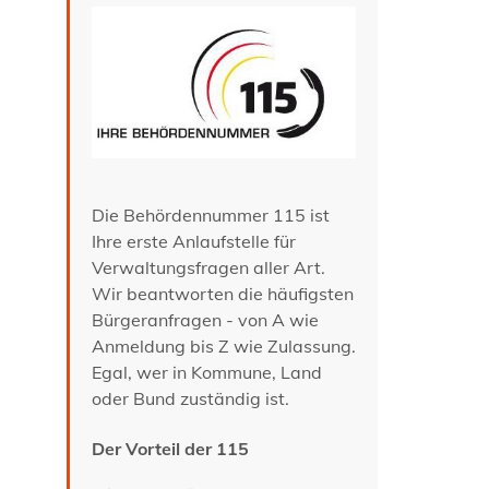
Die Behördennummer 115 ist
Ihre erste Anlaufstelle für
Verwaltungsfragen aller Art.
Wir beantworten die häufigsten
Bürgeranfragen - von A wie
Anmeldung bis Z wie Zulassung.
Egal, wer in Kommune, Land
oder Bund zuständig ist.
Der Vorteil der 115