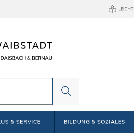
LEICHT
US & SERVICE
BILDUNG & SOZIALES