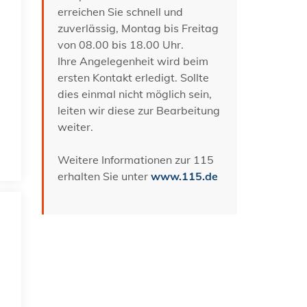
erreichen Sie schnell und
zuverlässig, Montag bis Freitag
von 08.00 bis 18.00 Uhr.
Ihre Angelegenheit wird beim
ersten Kontakt erledigt. Sollte
dies einmal nicht möglich sein,
leiten wir diese zur Bearbeitung
weiter.
Weitere Informationen zur 115
erhalten Sie unter
www.115.de