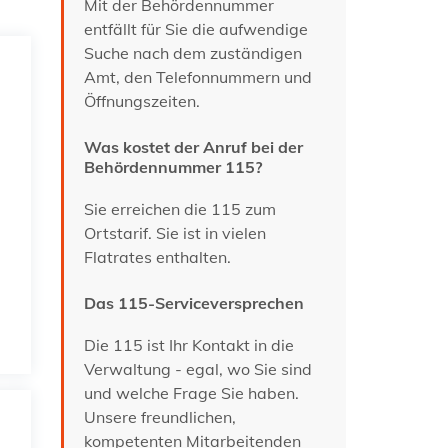
Mit der Behördennummer
entfällt für Sie die aufwendige
Suche nach dem zuständigen
Amt, den Telefonnummern und
Öffnungszeiten.
Was kostet der Anruf bei der
Behördennummer 115?
Sie erreichen die 115 zum
Ortstarif. Sie ist in vielen
Flatrates enthalten.
Das 115-Serviceversprechen
Die 115 ist Ihr Kontakt in die
Verwaltung - egal, wo Sie sind
und welche Frage Sie haben.
Unsere freundlichen,
kompetenten Mitarbeitenden