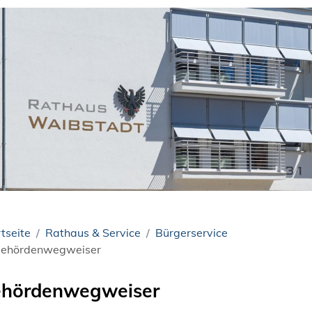
tseite
Rathaus & Service
Bürgerservice
ehördenwegweiser
hördenwegweiser