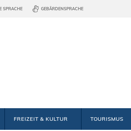
E SPRACHE
GEBÄRDENSPRACHE
FREIZEIT & KULTUR
TOURISMUS