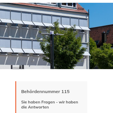
Behördennummer 115
Sie haben Fragen - wir haben
die Antworten