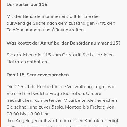
Der Vorteil der 115
Mit der Behördennummer entfällt für Sie die
aufwendige Suche nach dem zuständigen Amt, den
Telefonnummern und Öffnungszeiten.
Was kostet der Anruf bei der Behördennummer 115?
Sie erreichen die 115 zum Ortstarif. Sie ist in vielen
Flatrates enthalten.
Das 115-Serviceversprechen
Die 115 ist Ihr Kontakt in die Verwaltung - egal, wo
Sie sind und welche Frage Sie haben. Unsere
freundlichen, kompetenten Mitarbeitenden erreichen
Sie schnell und zuverlässig, Montag bis Freitag von
08.00 bis 18.00 Uhr.
Ihre Angelegenheit wird beim ersten Kontakt erledigt.