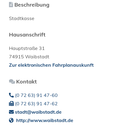
Beschreibung
Stadtkasse
Hausanschrift
Hauptstraße 31
74915
Waibstadt
Zur elektronischen Fahrplanauskunft
Kontakt
(0
72
63) 91
47-60
(0
72
63) 91
47-62
stadt@waibstadt.de
http://www.waibstadt.de