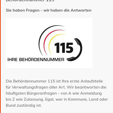
Sie haben Fragen - wir haben die Antworten
Die Behördennummer 115 ist Ihre erste Anlaufstelle
für Verwaltungsfragen aller Art. Wir beantworten die
häufigsten Bürgeranfragen - von A wie Anmeldung
bis Z wie Zulassung. Egal, wer in Kommune, Land oder
Bund zuständig ist.