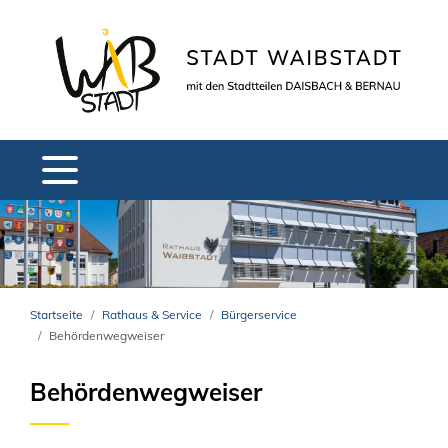
Startseite
Rathaus & Service
Bürgerservice
Behördenwegweiser
Behördenwegweiser