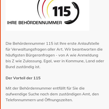
Die Behördennummer 115 ist Ihre erste Anlaufstelle
für Verwaltungsfragen aller Art. Wir beantworten die
häufigsten Bürgeranfragen - von A wie Anmeldung
bis Z wie Zulassung. Egal, wer in Kommune, Land oder
Bund zuständig ist.
Der Vorteil der 115
Mit der Behördennummer entfällt für Sie die
aufwendige Suche nach dem zuständigen Amt, den
Telefonnummern und Öffnungszeiten.