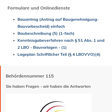
Formulare und Onlinedienste
Bauantrag (Antrag auf Baugenehmigung-
Bauvorbescheid) einfach
Baubeschreibung (5) (1-fach)
Kenntnisgabeverfahren nach § 51 Abs. 1 und
2 LBO - Bauvorlagen - (1)
Lageplan Schriftlicher Teil (§ 4 LBOVVO)(4)
Behördennummer 115
Sie haben Fragen - wir haben die Antworten