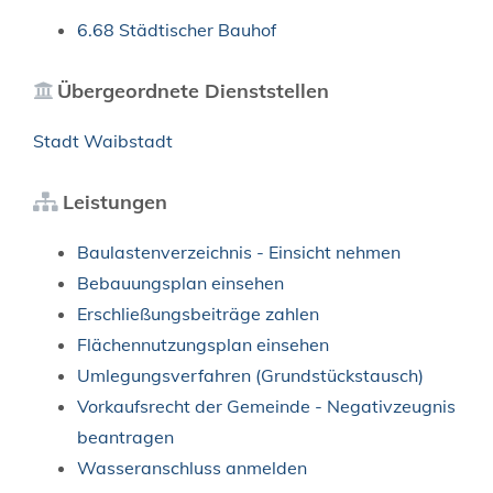
6.68 Städtischer Bauhof
Übergeordnete Dienststellen
Stadt Waibstadt
Leistungen
Baulastenverzeichnis - Einsicht nehmen
Bebauungsplan einsehen
Erschließungsbeiträge zahlen
Flächennutzungsplan einsehen
Umlegungsverfahren (Grundstückstausch)
Vorkaufsrecht der Gemeinde - Negativzeugnis
beantragen
Wasseranschluss anmelden