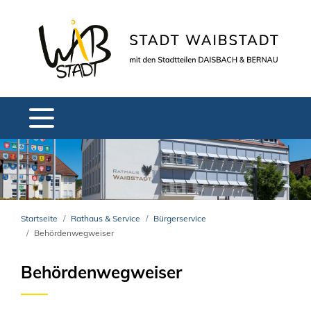
Startseite
Rathaus & Service
Bürgerservice
Behördenwegweiser
Behördenwegweiser