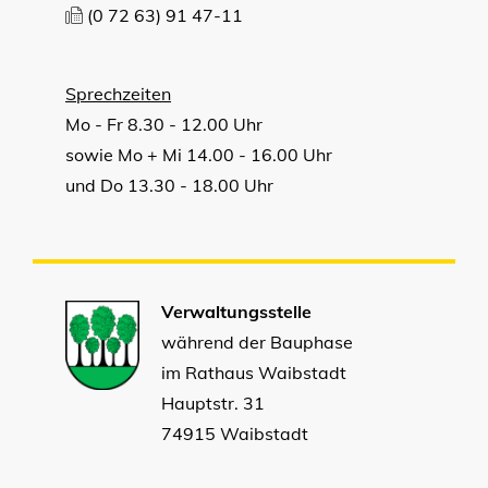
(0
72
63) 91
47-11
Sprechzeiten
Mo - Fr 8.30 - 12.00 Uhr
sowie Mo + Mi 14.00 - 16.00 Uhr
und Do 13.30 - 18.00 Uhr
Verwaltungsstelle
während der Bauphase
im Rathaus Waibstadt
Hauptstr. 31
74915 Waibstadt