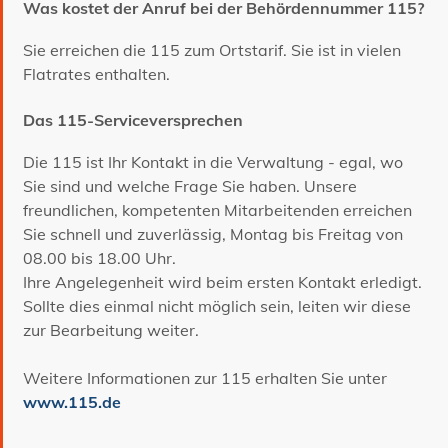
Was kostet der Anruf bei der Behördennummer 115?
Sie erreichen die 115 zum Ortstarif. Sie ist in vielen
Flatrates enthalten.
Das 115-Serviceversprechen
Die 115 ist Ihr Kontakt in die Verwaltung - egal, wo
Sie sind und welche Frage Sie haben. Unsere
freundlichen, kompetenten Mitarbeitenden erreichen
Sie schnell und zuverlässig, Montag bis Freitag von
08.00 bis 18.00 Uhr.
Ihre Angelegenheit wird beim ersten Kontakt erledigt.
Sollte dies einmal nicht möglich sein, leiten wir diese
zur Bearbeitung weiter.
Weitere Informationen zur 115 erhalten Sie unter
www.115.de