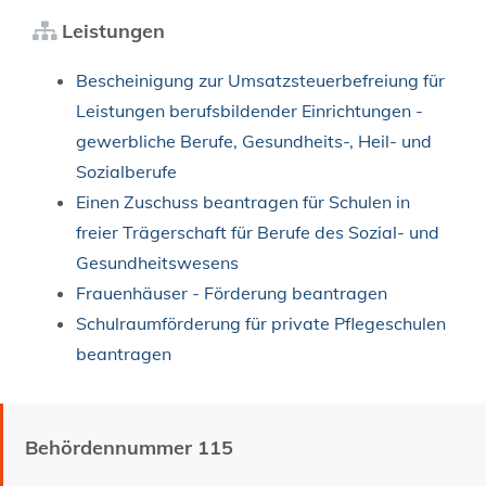
Leistungen
Bescheinigung zur Umsatzsteuerbefreiung für
Leistungen berufsbildender Einrichtungen -
gewerbliche Berufe, Gesundheits-, Heil- und
Sozialberufe
Einen Zuschuss beantragen für Schulen in
freier Trägerschaft für Berufe des Sozial- und
Gesundheitswesens
Frauenhäuser - Förderung beantragen
Schulraumförderung für private Pflegeschulen
beantragen
Behördennummer 115