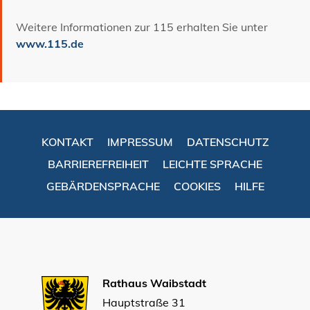
Weitere Informationen zur 115 erhalten Sie unter
www.115.de
KONTAKT
IMPRESSUM
DATENSCHUTZ
BARRIEREFREIHEIT
LEICHTE SPRACHE
GEBÄRDENSPRACHE
COOKIES
HILFE
Rathaus Waibstadt
Hauptstraße 31