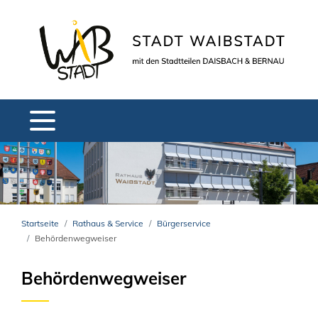
Startseite
Rathaus & Service
Bürgerservice
Behördenwegweiser
Behördenwegweiser