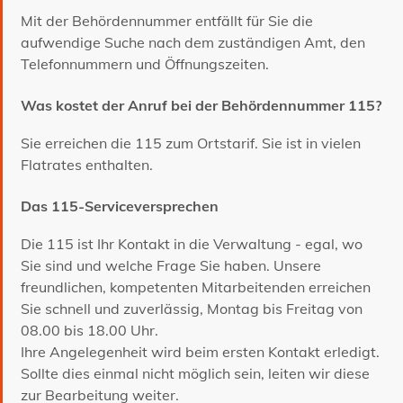
Mit der Behördennummer entfällt für Sie die
aufwendige Suche nach dem zuständigen Amt, den
Telefonnummern und Öffnungszeiten.
Was kostet der Anruf bei der Behördennummer 115?
Sie erreichen die 115 zum Ortstarif. Sie ist in vielen
Flatrates enthalten.
Das 115-Serviceversprechen
Die 115 ist Ihr Kontakt in die Verwaltung - egal, wo
Sie sind und welche Frage Sie haben. Unsere
freundlichen, kompetenten Mitarbeitenden erreichen
Sie schnell und zuverlässig, Montag bis Freitag von
08.00 bis 18.00 Uhr.
Ihre Angelegenheit wird beim ersten Kontakt erledigt.
Sollte dies einmal nicht möglich sein, leiten wir diese
zur Bearbeitung weiter.