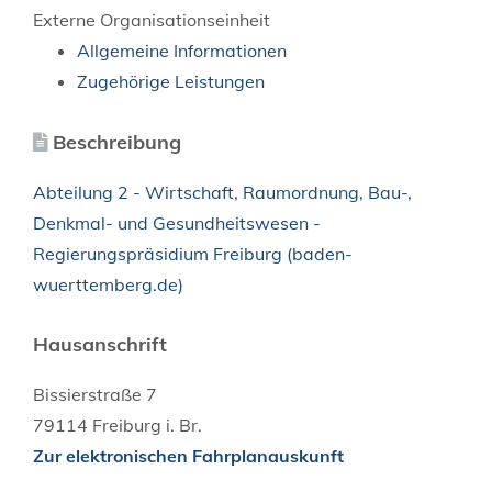
Externe Organisationseinheit
Allgemeine Informationen
Zugehörige Leistungen
Beschreibung
Abteilung 2 - Wirtschaft, Raumordnung, Bau-,
Denkmal- und Gesundheitswesen -
Regierungspräsidium Freiburg (baden-
wuerttemberg.de)
Hausanschrift
Bissierstraße 7
79114
Freiburg i. Br.
Zur elektronischen Fahrplanauskunft