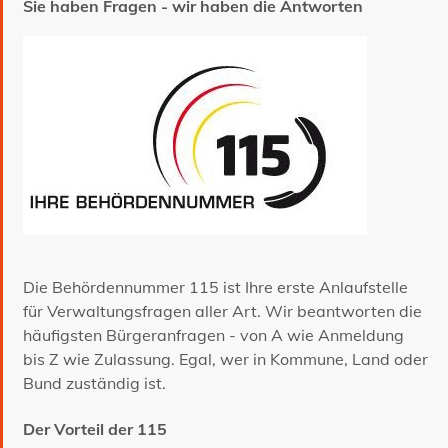
Sie haben Fragen - wir haben die Antworten
Die Behördennummer 115 ist Ihre erste Anlaufstelle
für Verwaltungsfragen aller Art. Wir beantworten die
häufigsten Bürgeranfragen - von A wie Anmeldung
bis Z wie Zulassung. Egal, wer in Kommune, Land oder
Bund zuständig ist.
Der Vorteil der 115