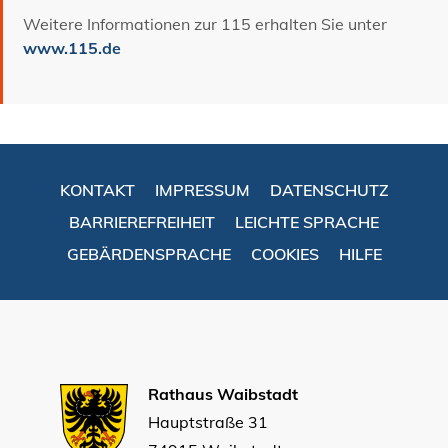
Weitere Informationen zur 115 erhalten Sie unter
www.115.de
KONTAKT
IMPRESSUM
DATENSCHUTZ
BARRIEREFREIHEIT
LEICHTE SPRACHE
GEBÄRDENSPRACHE
COOKIES
HILFE
Rathaus Waibstadt
Hauptstraße 31