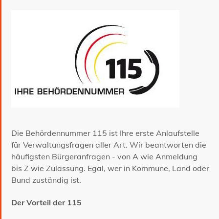
Die Behördennummer 115 ist Ihre erste Anlaufstelle
für Verwaltungsfragen aller Art. Wir beantworten die
häufigsten Bürgeranfragen - von A wie Anmeldung
bis Z wie Zulassung. Egal, wer in Kommune, Land oder
Bund zuständig ist.
Der Vorteil der 115