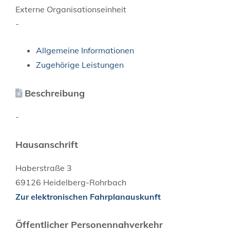
Externe Organisationseinheit
-
Allgemeine Informationen
Zugehörige Leistungen
Beschreibung
-
Hausanschrift
Haberstraße 3
69126
Heidelberg-Rohrbach
Zur elektronischen Fahrplanauskunft
Öffentlicher Personennahverkehr