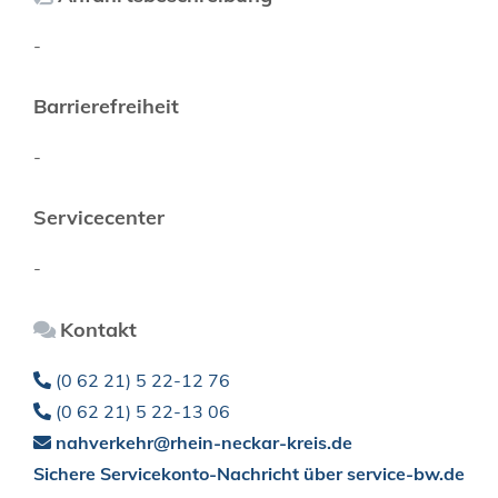
-
Barrierefreiheit
-
Servicecenter
-
Kontakt
(0
62
21) 5
22-12
76
(0
62
21) 5
22-13
06
nahverkehr@rhein-neckar-kreis.de
Sichere Servicekonto-Nachricht über service-bw.de