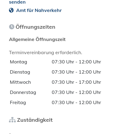
senden
Amt für Nahverkehr
Öffnungszeiten
Allgemeine Öffnungszeit
Terminvereinbarung erforderlich.
Montag
07:30 Uhr
-
12:00 Uhr
Dienstag
07:30 Uhr
-
12:00 Uhr
Mittwoch
07:30 Uhr
-
17:00 Uhr
Donnerstag
07:30 Uhr
-
12:00 Uhr
Freitag
07:30 Uhr
-
12:00 Uhr
Zuständigkeit
-