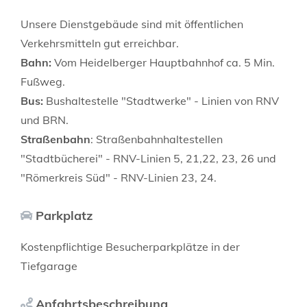
Unsere Dienstgebäude sind mit öffentlichen
Verkehrsmitteln gut erreichbar.
Bahn:
Vom Heidelberger Hauptbahnhof ca. 5 Min.
Fußweg.
Bus:
Bushaltestelle "Stadtwerke" - Linien von RNV
und BRN.
Straßenbahn
: Straßenbahnhaltestellen
"Stadtbücherei" - RNV-Linien 5, 21,22, 23, 26 und
"Römerkreis Süd" - RNV-Linien 23, 24.
Parkplatz
Kostenpflichtige Besucherparkplätze in der
Tiefgarage
Anfahrtsbeschreibung