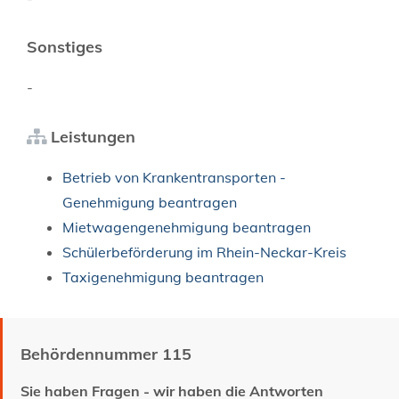
Sonstiges
-
Leistungen
Betrieb von Krankentransporten -
Genehmigung beantragen
Mietwagengenehmigung beantragen
Schülerbeförderung im Rhein-Neckar-Kreis
Taxigenehmigung beantragen
Behördennummer 115
Sie haben Fragen - wir haben die Antworten