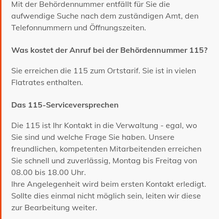
Mit der Behördennummer entfällt für Sie die
aufwendige Suche nach dem zuständigen Amt, den
Telefonnummern und Öffnungszeiten.
Was kostet der Anruf bei der Behördennummer 115?
Sie erreichen die 115 zum Ortstarif. Sie ist in vielen
Flatrates enthalten.
Das 115-Serviceversprechen
Die 115 ist Ihr Kontakt in die Verwaltung - egal, wo
Sie sind und welche Frage Sie haben. Unsere
freundlichen, kompetenten Mitarbeitenden erreichen
Sie schnell und zuverlässig, Montag bis Freitag von
08.00 bis 18.00 Uhr.
Ihre Angelegenheit wird beim ersten Kontakt erledigt.
Sollte dies einmal nicht möglich sein, leiten wir diese
zur Bearbeitung weiter.