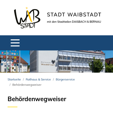
Startseite
Rathaus & Service
Bürgerservice
Behördenwegweiser
Behördenwegweiser