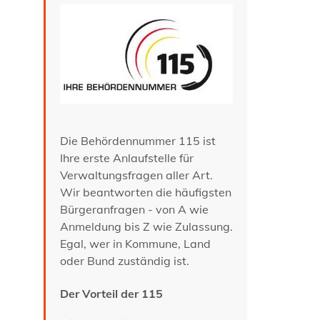
Die Behördennummer 115 ist
Ihre erste Anlaufstelle für
Verwaltungsfragen aller Art.
Wir beantworten die häufigsten
Bürgeranfragen - von A wie
Anmeldung bis Z wie Zulassung.
Egal, wer in Kommune, Land
oder Bund zuständig ist.
Der Vorteil der 115