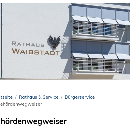
tseite
Rathaus & Service
Bürgerservice
ehördenwegweiser
hördenwegweiser