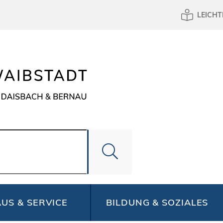
LEICHT
US & SERVICE
BILDUNG & SOZIALES