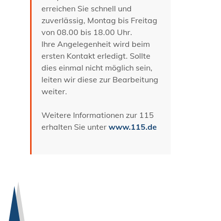
erreichen Sie schnell und
zuverlässig, Montag bis Freitag
von 08.00 bis 18.00 Uhr.
Ihre Angelegenheit wird beim
ersten Kontakt erledigt. Sollte
dies einmal nicht möglich sein,
leiten wir diese zur Bearbeitung
weiter.
Weitere Informationen zur 115
erhalten Sie unter
www.115.de