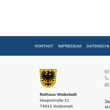
KONTAKT
IMPRESSUM
DATENSCH
Rathaus Waibstadt
Hauptstraße 31
Sp
74915 Waibstadt
Mo