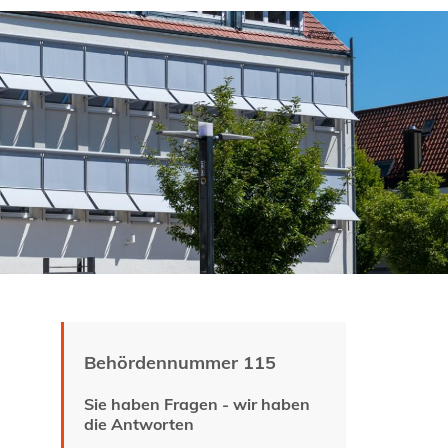
Behördennummer 115
Sie haben Fragen - wir haben
die Antworten