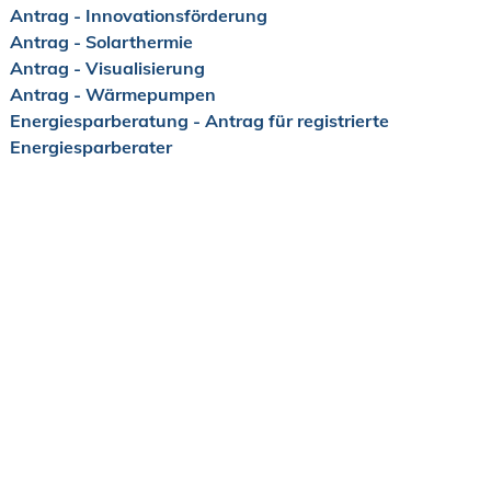
Antrag - Innovationsförderung
Antrag - Solarthermie
Antrag - Visualisierung
Antrag - Wärmepumpen
Energiesparberatung - Antrag für registrierte
Energiesparberater