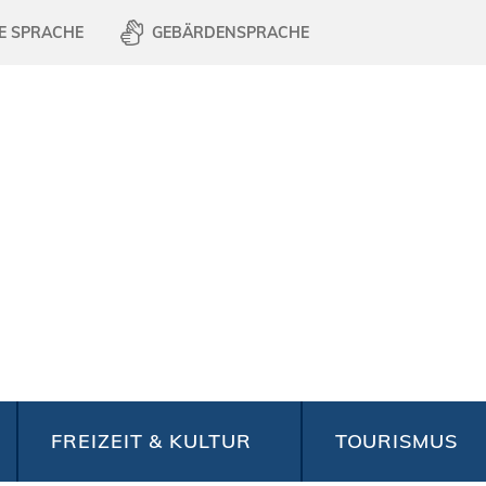
E SPRACHE
GEBÄRDENSPRACHE
FREIZEIT & KULTUR
TOURISMUS