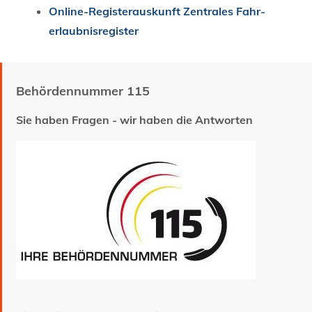
Online-Registerauskunft Zentrales Fahr­
erlaubnis­register
Behördennummer 115
Sie haben Fragen - wir haben die Antworten