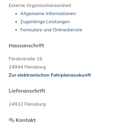
Externe Organisationseinheit
Allgemeine Informationen
Zugehörige Leistungen
Formulare und Onlinedienste
Hausanschrift
Fördestraße 16
24944
Flensburg
Zur elektronischen Fahrplanauskunft
Lieferanschrift
24932
Flensburg
Kontakt