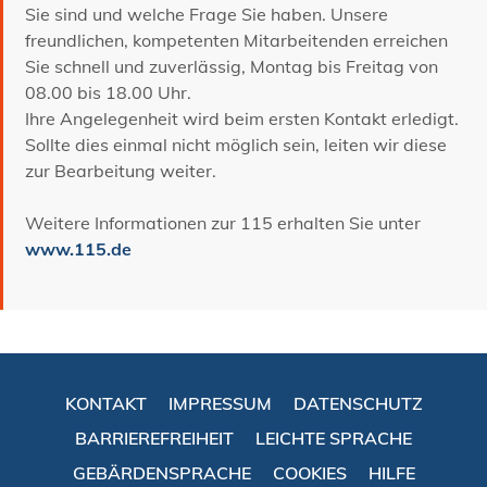
Sie sind und welche Frage Sie haben. Unsere
freundlichen, kompetenten Mitarbeitenden erreichen
Sie schnell und zuverlässig, Montag bis Freitag von
08.00 bis 18.00 Uhr.
Ihre Angelegenheit wird beim ersten Kontakt erledigt.
Sollte dies einmal nicht möglich sein, leiten wir diese
zur Bearbeitung weiter.
Weitere Informationen zur 115 erhalten Sie unter
www.115.de
KONTAKT
IMPRESSUM
DATENSCHUTZ
BARRIEREFREIHEIT
LEICHTE SPRACHE
GEBÄRDENSPRACHE
COOKIES
HILFE