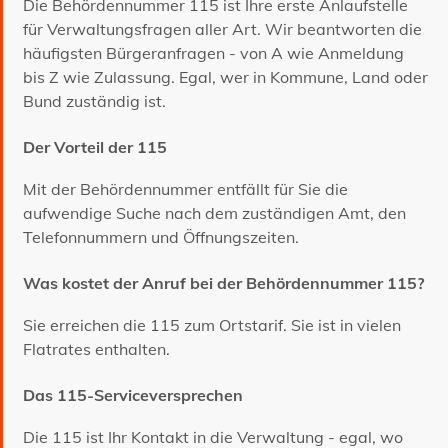
Die Behördennummer 115 ist Ihre erste Anlaufstelle
für Verwaltungsfragen aller Art. Wir beantworten die
häufigsten Bürgeranfragen - von A wie Anmeldung
bis Z wie Zulassung. Egal, wer in Kommune, Land oder
Bund zuständig ist.
Der Vorteil der 115
Mit der Behördennummer entfällt für Sie die
aufwendige Suche nach dem zuständigen Amt, den
Telefonnummern und Öffnungszeiten.
Was kostet der Anruf bei der Behördennummer 115?
Sie erreichen die 115 zum Ortstarif. Sie ist in vielen
Flatrates enthalten.
Das 115-Serviceversprechen
Die 115 ist Ihr Kontakt in die Verwaltung - egal, wo