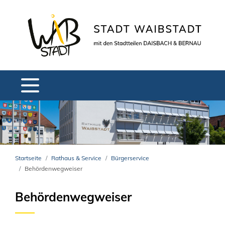
Startseite
Rathaus & Service
Bürgerservice
Behördenwegweiser
Behördenwegweiser