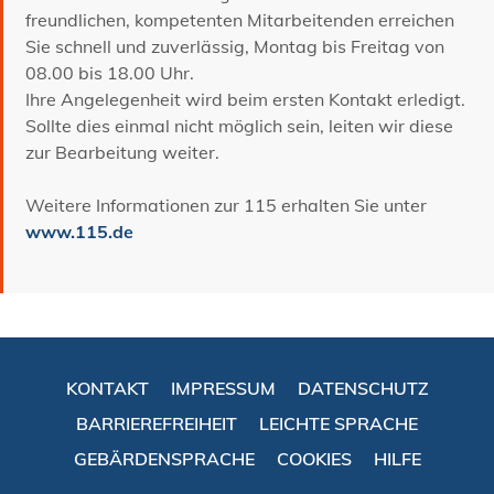
freundlichen, kompetenten Mitarbeitenden erreichen
Sie schnell und zuverlässig, Montag bis Freitag von
08.00 bis 18.00 Uhr.
Ihre Angelegenheit wird beim ersten Kontakt erledigt.
Sollte dies einmal nicht möglich sein, leiten wir diese
zur Bearbeitung weiter.
Weitere Informationen zur 115 erhalten Sie unter
www.115.de
KONTAKT
IMPRESSUM
DATENSCHUTZ
BARRIEREFREIHEIT
LEICHTE SPRACHE
GEBÄRDENSPRACHE
COOKIES
HILFE