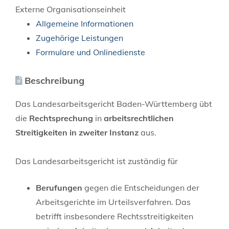
Externe Organisationseinheit
Allgemeine Informationen
Zugehörige Leistungen
Formulare und Onlinedienste
Beschreibung
Das Landesarbeitsgericht Baden-Württemberg übt
die
Rechtsprechung
in
arbeitsrechtlichen
Streitigkeiten in zweiter Instanz
aus.
Das Landesarbeitsgericht ist zuständig für
Berufungen
gegen die Entscheidungen der
Arbeitsgerichte im Urteilsverfahren. Das
betrifft insbesondere Rechtsstreitigkeiten