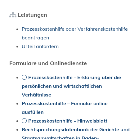
Leistungen
Prozesskostenhilfe oder Verfahrenskostenhilfe
beantragen
Urteil anfordern
Formulare und Onlinedienste
Prozesskostenhilfe - Erklärung über die
persönlichen und wirtschaftlichen
Verhältnisse
Prozesskosten­hilfe – Formular online
ausfüllen
Prozesskostenhilfe - Hinweisblatt
Rechtsprechungsdatenbank der Gerichte und
Staatsanwaltschaften in Baden-