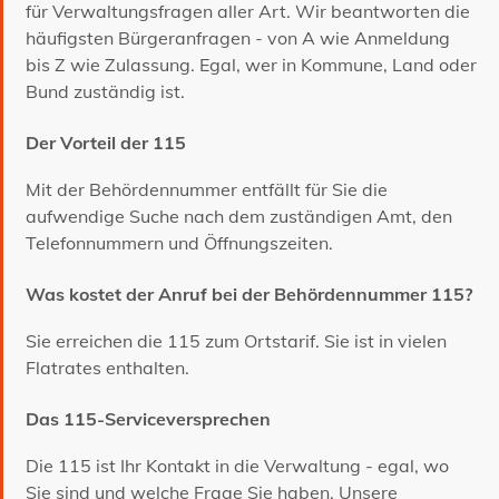
für Verwaltungsfragen aller Art. Wir beantworten die
häufigsten Bürgeranfragen - von A wie Anmeldung
bis Z wie Zulassung. Egal, wer in Kommune, Land oder
Bund zuständig ist.
Der Vorteil der 115
Mit der Behördennummer entfällt für Sie die
aufwendige Suche nach dem zuständigen Amt, den
Telefonnummern und Öffnungszeiten.
Was kostet der Anruf bei der Behördennummer 115?
Sie erreichen die 115 zum Ortstarif. Sie ist in vielen
Flatrates enthalten.
Das 115-Serviceversprechen
Die 115 ist Ihr Kontakt in die Verwaltung - egal, wo
Sie sind und welche Frage Sie haben. Unsere