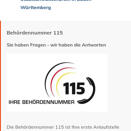
Württemberg
Behördennummer 115
Sie haben Fragen - wir haben die Antworten
Die Behördennummer 115 ist Ihre erste Anlaufstelle