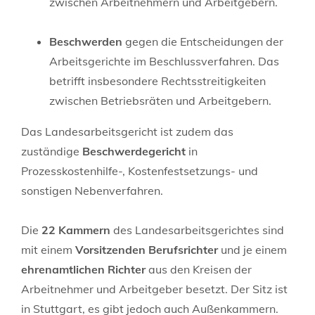
zwischen Arbeitnehmern und Arbeitgebern.
Beschwerden
gegen die Entscheidungen der
Arbeitsgerichte im Beschlussverfahren. Das
betrifft insbesondere Rechtsstreitigkeiten
zwischen Betriebsräten und Arbeitgebern.
Das Landesarbeitsgericht ist zudem das
zuständige
Beschwerdegericht
in
Prozesskostenhilfe-, Kostenfestsetzungs- und
sonstigen Nebenverfahren.
Die
22 Kammern
des Landesarbeitsgerichtes sind
mit einem
Vorsitzenden Berufsrichter
und je einem
ehrenamtlichen Richter
aus den Kreisen der
Arbeitnehmer und Arbeitgeber besetzt. Der Sitz ist
in Stuttgart, es gibt jedoch auch Außenkammern.