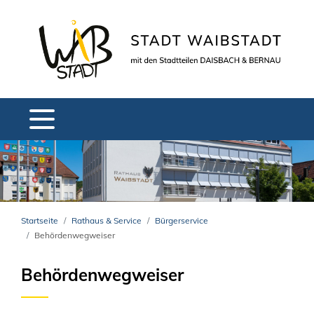
Startseite
Rathaus & Service
Bürgerservice
Behördenwegweiser
Behördenwegweiser