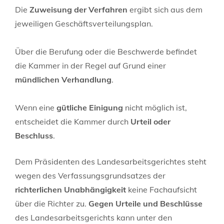
Die
Zuweisung der Verfahren
ergibt sich aus dem
jeweiligen Geschäftsverteilungsplan.
Über die Berufung oder die Beschwerde befindet
die Kammer in der Regel auf Grund einer
mündlichen Verhandlung
.
Wenn eine
gütliche Einigung
nicht möglich ist,
entscheidet die Kammer durch
Urteil oder
Beschluss
.
Dem Präsidenten des Landesarbeitsgerichtes steht
wegen des Verfassungsgrundsatzes der
richterlichen Unabhängigkeit
keine Fachaufsicht
über die Richter zu.
Gegen Urteile und Beschlüsse
des Landesarbeitsgerichts kann unter den