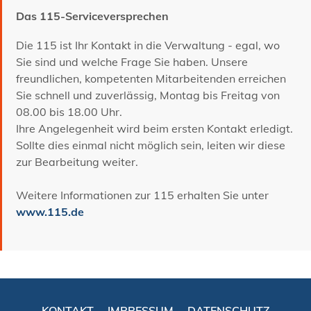
Das 115-Serviceversprechen
Die 115 ist Ihr Kontakt in die Verwaltung - egal, wo
Sie sind und welche Frage Sie haben. Unsere
freundlichen, kompetenten Mitarbeitenden erreichen
Sie schnell und zuverlässig, Montag bis Freitag von
08.00 bis 18.00 Uhr.
Ihre Angelegenheit wird beim ersten Kontakt erledigt.
Sollte dies einmal nicht möglich sein, leiten wir diese
zur Bearbeitung weiter.
Weitere Informationen zur 115 erhalten Sie unter
www.115.de
KONTAKT
IMPRESSUM
DATENSCHUTZ