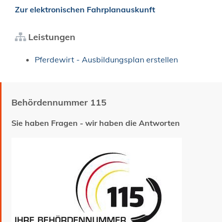
Zur elektronischen Fahrplanauskunft
Leistungen
Pferdewirt - Ausbildungsplan erstellen
Behördennummer 115
Sie haben Fragen - wir haben die Antworten