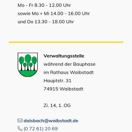
Mo - Fr 8.30 - 12.00 Uhr
sowie Mo + Mi 14.00 - 16.00 Uhr
und Do 13.30 - 18.00 Uhr
Verwaltungsstelle
während der Bauphase
im Rathaus Waibstadt
Hauptstr. 31
74915 Waibstadt
Zi. 14, 1. OG
daisbach@waibstadt.de
(0
72
61) 20
69