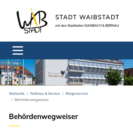
Startseite
Rathaus & Service
Bürgerservice
Behördenwegweiser
Behördenwegweiser