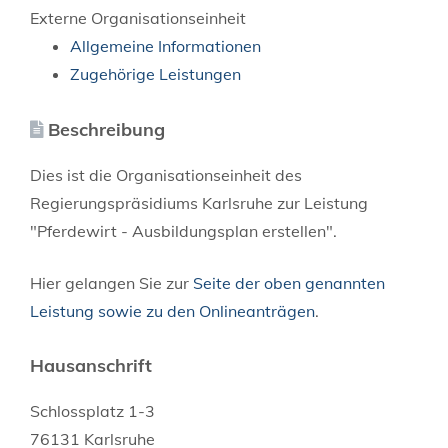
Externe Organisationseinheit
Allgemeine Informationen
Zugehörige Leistungen
Beschreibung
Dies ist die Organisationseinheit des
Regierungspräsidiums Karlsruhe zur Leistung
"Pferdewirt - Ausbildungsplan erstellen".
Hier gelangen Sie zur
Seite der oben genannten
Leistung sowie zu den Onlineanträgen
.
Hausanschrift
Schlossplatz 1-3
76131
Karlsruhe