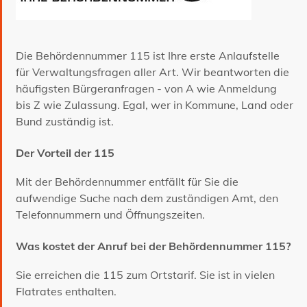
Die Behördennummer 115 ist Ihre erste Anlaufstelle
für Verwaltungsfragen aller Art. Wir beantworten die
häufigsten Bürgeranfragen - von A wie Anmeldung
bis Z wie Zulassung. Egal, wer in Kommune, Land oder
Bund zuständig ist.
Der Vorteil der 115
Mit der Behördennummer entfällt für Sie die
aufwendige Suche nach dem zuständigen Amt, den
Telefonnummern und Öffnungszeiten.
Was kostet der Anruf bei der Behördennummer 115?
Sie erreichen die 115 zum Ortstarif. Sie ist in vielen
Flatrates enthalten.