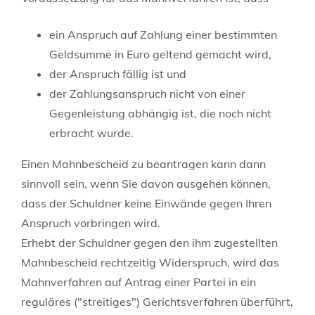
ein Anspruch auf Zahlung einer bestimmten
Geldsumme in Euro geltend gemacht wird,
der Anspruch fällig ist und
der Zahlungsanspruch nicht von einer
Gegenleistung abhängig ist, die noch nicht
erbracht wurde.
Einen Mahnbescheid zu beantragen kann dann
sinnvoll sein, wenn Sie davon ausgehen können,
dass der Schuldner keine Einwände gegen Ihren
Anspruch vorbringen wird.
Erhebt der Schuldner gegen den ihm zugestellten
Mahnbescheid rechtzeitig Widerspruch, wird das
Mahnverfahren auf Antrag einer Partei in ein
reguläres ("streitiges") Gerichtsverfahren überführt,