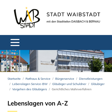
Startseite
Rathaus & Service
Bürgerservice
Dienstleistungen
Lebenslagen Service-BW
Gläubiger und Schuldner
Gläubiger
Vorgehen des Gläubigers
Gerichtliches Mahnverfahren
Lebenslagen von A-Z