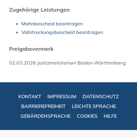
Zugehörige Leistungen
Mahnbescheid beantragen
Vollstreckungsbescheid beantragen
Freigabevermerk
02.03.2026 Justizministerium Baden-Württemberg
KONTAKT
IMPRESSUM
DATENSCHUTZ
BARRIEREFREIHEIT
LEICHTE SPRACHE
GEBÄRDENSPRACHE
COOKIES
HILFE