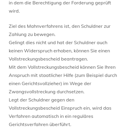
in dem die Berechtigung der Forderung geprüft
wird.
Ziel des Mahnverfahrens ist, den Schuldner zur
Zahlung zu bewegen.
Gelingt dies nicht und hat der Schuldner auch
keinen Widerspruch erhoben, können Sie einen
Vollstreckungsbescheid beantragen.
Mit dem Vollstreckungsbescheid können Sie Ihren
Anspruch mit staatlicher Hilfe (zum Beispiel durch
einen Gerichtsvollzieher) im Wege der
Zwangsvollstreckung durchsetzen.
Legt der Schuldner gegen den
Vollstreckungsbescheid Einspruch ein, wird das
Verfahren automatisch in ein reguläres
Gerichtsverfahren überführt.