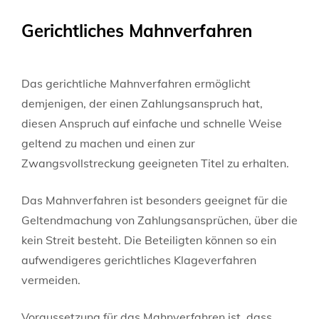
Gerichtliches Mahnverfahren
Das gerichtliche Mahnverfahren ermöglicht
demjenigen, der einen Zahlungsanspruch hat,
diesen Anspruch auf einfache und schnelle Weise
geltend zu machen und einen zur
Zwangsvollstreckung geeigneten Titel zu erhalten.
Das Mahnverfahren ist besonders geeignet für die
Geltendmachung von Zahlungsansprüchen, über die
kein Streit besteht. Die Beteiligten können so ein
aufwendigeres gerichtliches Klageverfahren
vermeiden.
Voraussetzung für das Mahnverfahren ist, dass