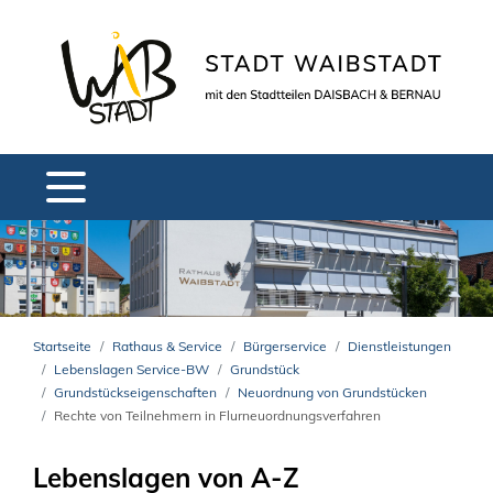
Startseite
Rathaus & Service
Bürgerservice
Dienstleistungen
Lebenslagen Service-BW
Grundstück
Grundstückseigenschaften
Neuordnung von Grundstücken
Rechte von Teilnehmern in Flurneuordnungsverfahren
Lebenslagen von A-Z