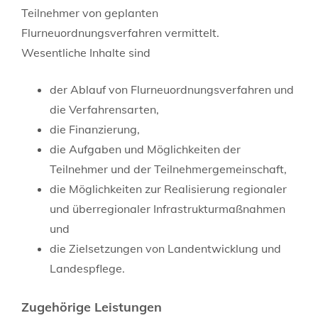
Teilnehmer von geplanten
Flurneuordnungsverfahren vermittelt.
Wesentliche Inhalte sind
der Ablauf von Flurneuordnungsverfahren und
die Verfahrensarten,
die Finanzierung,
die Aufgaben und Möglichkeiten der
Teilnehmer und der Teilnehmergemeinschaft,
die Möglichkeiten zur Realisierung regionaler
und überregionaler Infrastrukturmaßnahmen
und
die Zielsetzungen von Landentwicklung und
Landespflege.
Zugehörige Leistungen