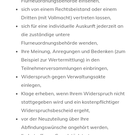
Flurneuordnungsbehörde einsehen,
sich von einem Rechtsbeistand oder einem
Dritten (mit Vollmacht) vertreten lassen,
sich für eine individuelle Auskunft jederzeit an
die zuständige untere
Flurneuordnungsbehörde wenden,
Ihre Meinung, Anregungen und Bedenken
(zum
Beispiel zur Wertermittlung)
in den
Teilnehmerversammlungen einbringen,
Widerspruch gegen Verwaltungsakte
einlegen,
Klage erheben, wenn Ihrem Widerspruch nicht
stattgegeben wird und ein kostenpflichtiger
Widerspruchsbescheid ergeht,
vor der Neuzuteilung über Ihre
Abfindungswünsche angehört werden,