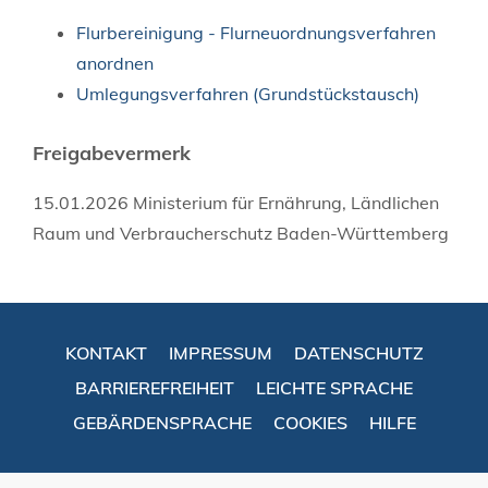
Flurbereinigung - Flurneuordnungsverfahren
anordnen
Umlegungsverfahren (Grundstückstausch)
Freigabevermerk
15.01.2026 Ministerium für Ernährung, Ländlichen
Raum und Verbraucherschutz Baden-Württemberg
KONTAKT
IMPRESSUM
DATENSCHUTZ
BARRIEREFREIHEIT
LEICHTE SPRACHE
GEBÄRDENSPRACHE
COOKIES
HILFE