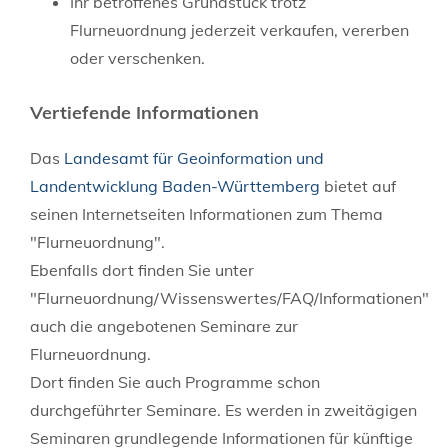
Ihr betroffenes Grundstück trotz
Flurneuordnung jederzeit verkaufen, vererben
oder verschenken.
Vertiefende Informationen
Das
Landesamt für Geoinformation und
Landentwicklung Baden-Württemberg
bietet auf
seinen Internetseiten Informationen zum Thema
"Flurneuordnung".
Ebenfalls dort finden Sie unter
"Flurneuordnung/Wissenswertes/FAQ/Informationen"
auch die angebotenen Seminare zur
Flurneuordnung.
Dort finden Sie auch Programme schon
durchgeführter Seminare. Es werden in zweitägigen
Seminaren grundlegende Informationen für künftige