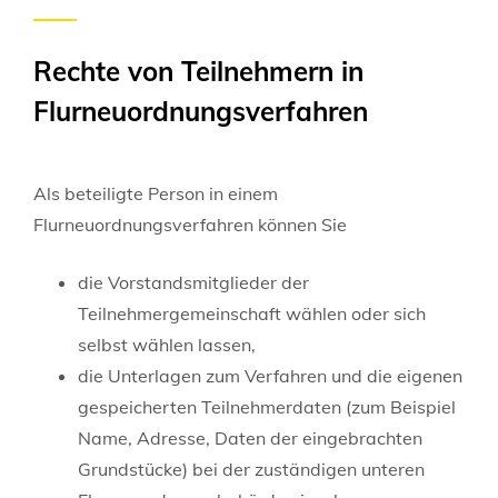
Rechte von Teilnehmern in
Flurneuordnungsverfahren
Als beteiligte Person in einem
Flurneuordnungsverfahren können Sie
die Vorstandsmitglieder der
Teilnehmergemeinschaft wählen oder sich
selbst wählen lassen,
die Unterlagen zum Verfahren und die eigenen
gespeicherten Teilnehmerdaten
(zum Beispiel
Name, Adresse, Daten der eingebrachten
Grundstücke)
bei der zuständigen unteren