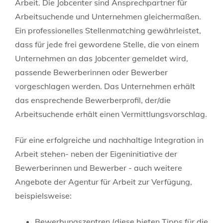
Arbeit. Die Jobcenter sind Ansprechpartner für
Arbeitsuchende und Unternehmen gleichermaßen.
Ein professionelles Stellenmatching gewährleistet,
dass für jede frei gewordene Stelle, die von einem
Unternehmen an das Jobcenter gemeldet wird,
passende Bewerberinnen oder Bewerber
vorgeschlagen werden. Das Unternehmen erhält
das ensprechende Bewerberprofil, der/die
Arbeitsuchende erhält einen Vermittlungsvorschlag.
Für eine erfolgreiche und nachhaltige Integration in
Arbeit stehen- neben der Eigeninitiative der
Bewerberinnen und Bewerber - auch weitere
Angebote der Agentur für Arbeit zur Verfügung,
beispielsweise:
Bewerbungszentren (diese bieten Tipps für die