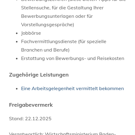
Stellensuche, für die Gestaltung Ihrer
Bewerbungsunterlagen oder für
Vorstellungsgespräche)
Jobbörse
Fachvermittlungsdienste (für spezielle
Branchen und Berufe)
Erstattung von Bewerbungs- und Reisekosten
Zugehörige Leistungen
Eine Arbeitsgelegenheit vermittelt bekommen
Freigabevermerk
Stand: 22.12.2025
Verantwortlich: Wirtschaftsministerium Baden-