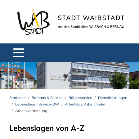
Startseite
Rathaus & Service
Bürgerservice
Dienstleistungen
Lebenslagen Service-BW
Arbeitslos, Arbeit finden
Arbeitsvermittlung
Lebenslagen von A-Z