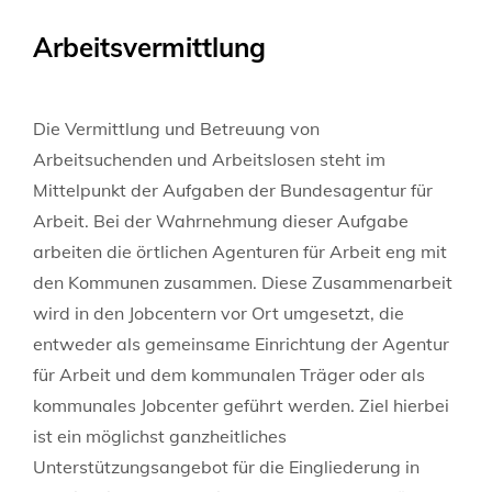
Arbeitsvermittlung
Die Vermittlung und Betreuung von
Arbeitsuchenden und Arbeitslosen steht im
Mittelpunkt der Aufgaben der Bundesagentur für
Arbeit. Bei der Wahrnehmung dieser Aufgabe
arbeiten die örtlichen Agenturen für Arbeit eng mit
den Kommunen zusammen. Diese Zusammenarbeit
wird in den Jobcentern vor Ort umgesetzt, die
entweder als gemeinsame Einrichtung der Agentur
für Arbeit und dem kommunalen Träger oder als
kommunales Jobcenter geführt werden. Ziel hierbei
ist ein möglichst ganzheitliches
Unterstützungsangebot für die Eingliederung in