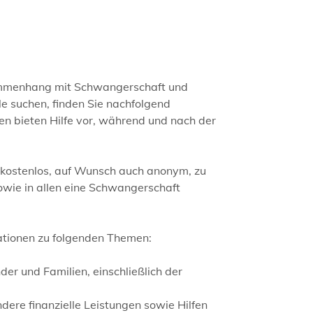
sammenhang mit Schwangerschaft und
e suchen, finden Sie nachfolgend
n bieten Hilfe vor, während und nach der
 kostenlos, auf Wunsch auch anonym, zu
wie in allen eine Schwangerschaft
ationen zu folgenden Themen:
der und Familien, einschließlich der
dere finanzielle Leistungen sowie Hilfen