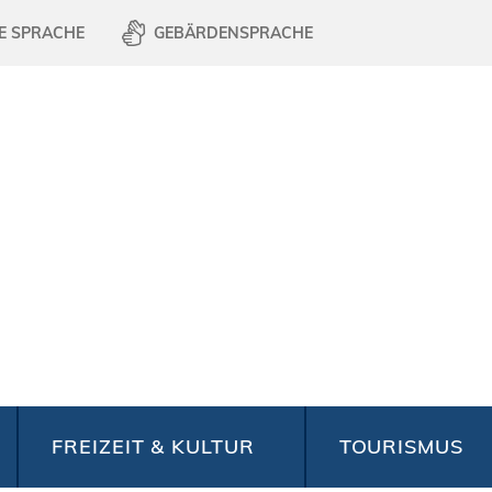
E SPRACHE
GEBÄRDENSPRACHE
FREIZEIT & KULTUR
TOURISMUS