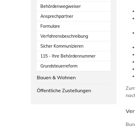
Behördenwegweiser
Ansprechpartner
Formulare
Verfahrensbeschreibung
Sicher Kommunizieren
115 - Ihre Behördennummer
Grundsteuerreform
Bauen & Wohnen
Zum
Öffentliche Zustellungen
nach
Ver
Bund