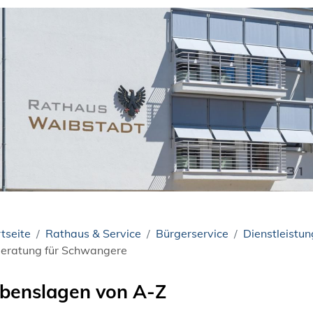
tseite
Rathaus & Service
Bürgerservice
Dienstleistu
eratung für Schwangere
benslagen von A-Z