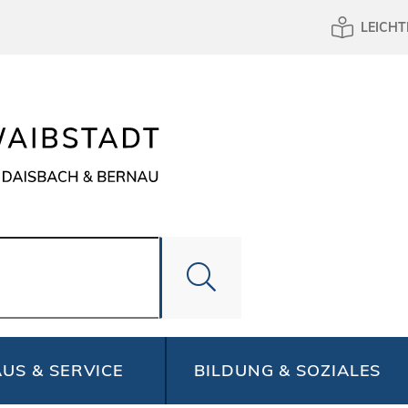
LEICHT
US & SERVICE
BILDUNG & SOZIALES