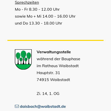
Sprechzeiten
Mo - Fr 8.30 - 12.00 Uhr
sowie Mo + Mi 14.00 - 16.00 Uhr
und Do 13.30 - 18.00 Uhr
Verwaltungsstelle
während der Bauphase
im Rathaus Waibstadt
Hauptstr. 31
74915 Waibstadt
Zi. 14, 1. OG
daisbach@waibstadt.de