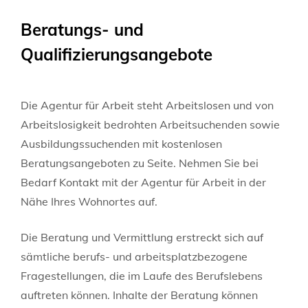
Beratungs- und
Qualifizierungsangebote
Die Agentur für Arbeit steht Arbeitslosen und von
Arbeitslosigkeit bedrohten Arbeitsuchenden sowie
Ausbildungssuchenden mit kostenlosen
Beratungsangeboten zu Seite. Nehmen Sie bei
Bedarf Kontakt mit der Agentur für Arbeit in der
Nähe Ihres Wohnortes auf.
Die Beratung und Vermittlung erstreckt sich auf
sämtliche berufs- und arbeitsplatzbezogene
Fragestellungen, die im Laufe des Berufslebens
auftreten können. Inhalte der Beratung können