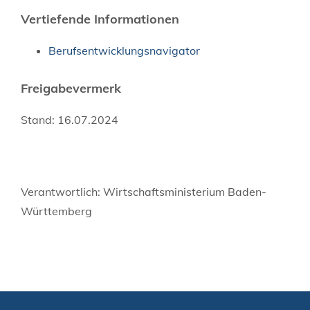
Vertiefende Informationen
Berufsentwicklungsnavigator
Freigabevermerk
Stand: 16.07.2024
Verantwortlich: Wirtschaftsministerium Baden-
Württemberg