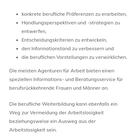
konkrete berufliche Präferenzen zu erarbeiten,
Handlungsperspektiven und -strategien zu
entwerfen,
Entscheidungskriterien zu entwickeln,
den Informationstand zu verbessern und
die beruflichen Vorstellungen zu verwirklichen.
Die meisten Agenturen für Arbeit bieten einen
speziellen Informations- und Beratungsservice für
berufsrückkehrende Frauen und Männer an.
Die berufliche Weiterbildung kann ebenfalls ein
Weg zur Vermeidung der Arbeitslosigkeit
beziehungsweise ein Ausweg aus der
Arbeitslosigkeit sein.