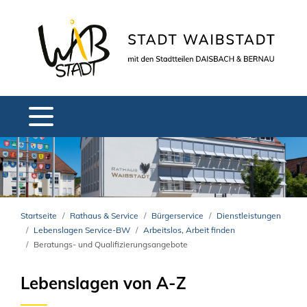
Startseite
Rathaus & Service
Bürgerservice
Dienstleistungen
Lebenslagen Service-BW
Arbeitslos, Arbeit finden
Beratungs- und Qualifizierungsangebote
Lebenslagen von A-Z