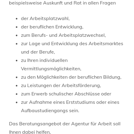
beispielsweise Auskunft und Rat in allen Fragen
der Arbeitsplatzwahl,
der beruflichen Entwicklung,
zum Berufs- und Arbeitsplatzwechsel,
zur Lage und Entwicklung des Arbeitsmarktes
und der Berufe,
zu Ihren individuellen
Vermittlungsmöglichkeiten,
zu den Möglichkeiten der beruflichen Bildung,
zu Leistungen der Arbeitsförderung,
zum Erwerb schulischer Abschlüsse oder
zur Aufnahme eines Erststudiums oder eines
Aufbaustudiengangs sein.
Das Beratungsangebot der Agentur für Arbeit soll
Ihnen dabei helfen,