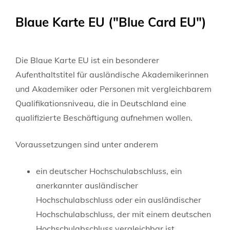
Blaue Karte EU ("Blue Card EU")
Die Blaue Karte EU ist ein besonderer
Aufenthaltstitel für ausländische Akademikerinnen
und Akademiker oder Personen mit vergleichbarem
Qualifikationsniveau, die in Deutschland eine
qualifizierte Beschäftigung aufnehmen wollen.
Voraussetzungen sind unter anderem
ein deutscher Hochschulabschluss, ein
anerkannter ausländischer
Hochschulabschluss oder ein ausländischer
Hochschulabschluss, der mit einem deutschen
Hochschulabschluss vergleichbar ist,