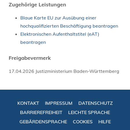
Zugehörige Leistungen
Blaue Karte EU zur Ausübung einer
hochqualifizierten Beschäftigung beantragen
Elektronischen Aufenthaltstitel (eAT)
beantragen
Freigabevermerk
17.04.2026 Justizministerium Baden-Württemberg
KONTAKT
IMPRESSUM
DATENSCHUTZ
BARRIEREFREIHEIT
LEICHTE SPRACHE
GEBÄRDENSPRACHE
COOKIES
HILFE