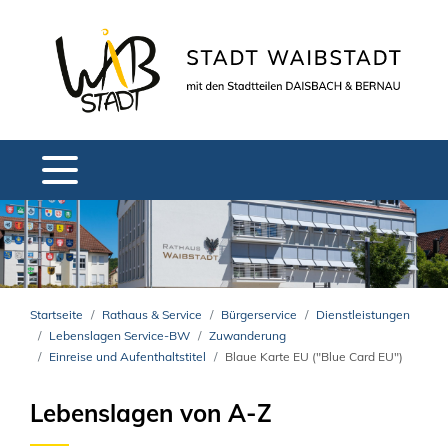
Startseite
Rathaus & Service
Bürgerservice
Dienstleistungen
Lebenslagen Service-BW
Zuwanderung
Einreise und Aufenthaltstitel
Blaue Karte EU ("Blue Card EU")
Lebenslagen von A-Z