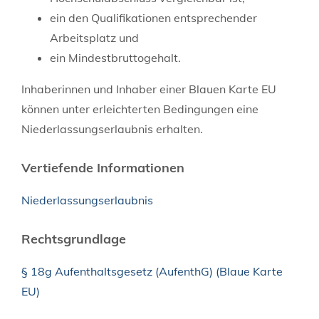
ein den Qualifikationen entsprechender
Arbeitsplatz und
ein Mindestbruttogehalt.
Inhaberinnen und Inhaber einer Blauen Karte EU
können unter erleichterten Bedingungen eine
Niederlassungserlaubnis erhalten.
Vertiefende Informationen
Niederlassungserlaubnis
Rechtsgrundlage
§ 18g Aufenthaltsgesetz (AufenthG) (Blaue Karte
EU)