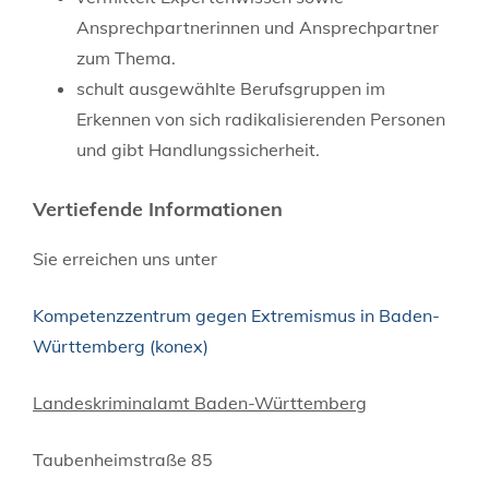
Ansprechpartnerinnen und Ansprechpartner
zum Thema.
schult ausgewählte Berufsgruppen im
Erkennen von sich radikalisierenden Personen
und gibt Handlungssicherheit.
Vertiefende Informationen
Sie erreichen uns unter
Kompetenzzentrum gegen Extremismus in Baden-
Württemberg (konex)
Landeskriminalamt Baden-Württemberg
Taubenheimstraße 85