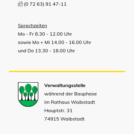
(0
72
63) 91
47-11
Sprechzeiten
Mo - Fr 8.30 - 12.00 Uhr
sowie Mo + Mi 14.00 - 16.00 Uhr
und Do 13.30 - 18.00 Uhr
Verwaltungsstelle
während der Bauphase
im Rathaus Waibstadt
Hauptstr. 31
74915 Waibstadt