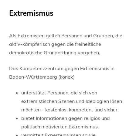
Extremismus
Als Extremisten gelten Personen und Gruppen, die
aktiv-kämpferisch gegen die freiheitliche
demokratische Grundordnung vorgehen.
Das Kompetenzzentrum gegen Extremismus in
Baden-Württemberg (konex)
unterstützt Personen, die sich von
extremistischen Szenen und Ideologien lösen
möchten - kostenlos, kompetent und sicher.
bietet Informationen gegen religiös und
politisch motivierten Extremismus.
vermittelt Expertenwissen sowie