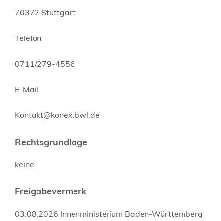
70372 Stuttgart
Telefon
0711/279-4556
E-Mail
Kontakt@konex.bwl.de
Rechtsgrundlage
keine
Freigabevermerk
03.08.2026 Innenministerium Baden-Württemberg