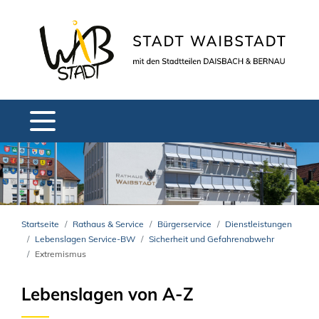
Startseite
Rathaus & Service
Bürgerservice
Dienstleistungen
Lebenslagen Service-BW
Sicherheit und Gefahrenabwehr
Extremismus
Lebenslagen von A-Z