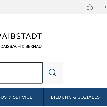
LEICHT
US & SERVICE
BILDUNG & SOZIALES