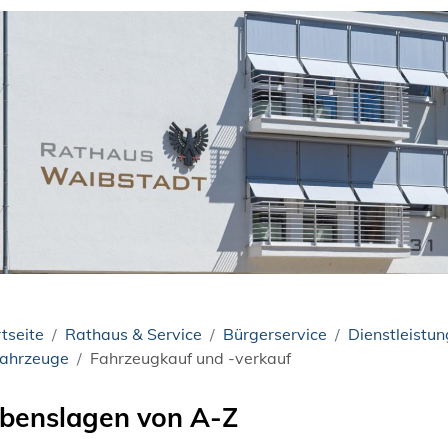
tseite
Rathaus & Service
Bürgerservice
Dienstleistu
ahrzeuge
Fahrzeugkauf und -verkauf
benslagen von A-Z