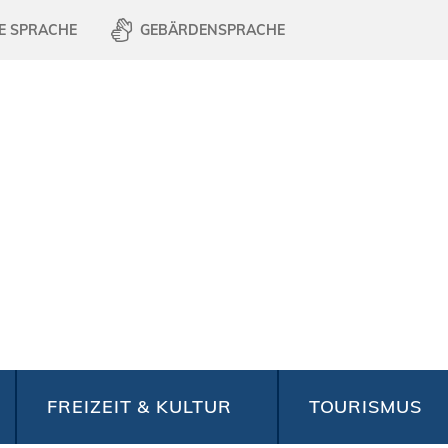
E SPRACHE
GEBÄRDENSPRACHE
FREIZEIT & KULTUR
TOURISMUS