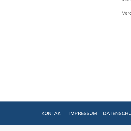
Ver
KONTAKT
IMPRESSUM
DATENSCH