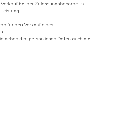
n Verkauf bei der Zulassungsbehörde zu
 Leistung.
ag für den Verkauf eines
n.
ie neben den persönlichen Daten auch die