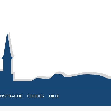
ENSPRACHE
COOKIES
HILFE