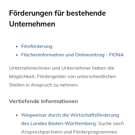
Förderungen für bestehende
Unternehmen
Filmförderung
Flächeninformation und Onlineantrag - FIONA
Unternehmerinnen und Unternehmer haben die
Möglichkeit, Fördergelder von unterschiedlichen
Stellen in Anspruch zu nehmen.
Vertiefende Informationen
Wegweiser durch die Wirtschaftsförderung
des Landes Baden-Württemberg
: Suche nach
Ansprechpartnern und Förderprogrammen