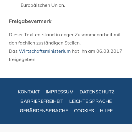
Europäischen Union.
Freigabevermerk
Dieser Text entstand in enger Zusammenarbeit mit
den fachlich zuständigen Stellen.
Das
Wirtschaftsministerium
hat ihn am 06.03.2017
freigegeben.
KONTAKT
IMPRESSUM
DATENSCHUTZ
BARRIEREFREIHEIT
LEICHTE SPRACHE
GEBÄRDENSPRACHE
COOKIES
HILFE