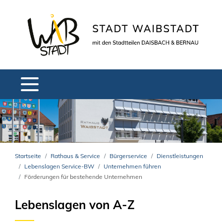
Startseite
Rathaus & Service
Bürgerservice
Dienstleistungen
Lebenslagen Service-BW
Unternehmen führen
Förderungen für bestehende Unternehmen
Lebenslagen von A-Z