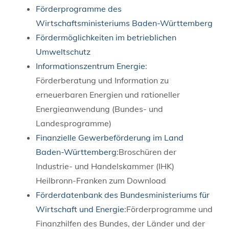
Förderprogramme des
Wirtschaftsministeriums Baden-Württemberg
Fördermöglichkeiten im betrieblichen
Umweltschutz
Informationszentrum Energie
:
Förderberatung und Information zu
erneuerbaren Energien und rationeller
Energieanwendung (Bundes- und
Landesprogramme)
Finanzielle Gewerbeförderung im Land
Baden-Württemberg
:Broschüren der
Industrie- und Handelskammer (IHK)
Heilbronn-Franken zum Download
Förderdatenbank des Bundesministeriums für
Wirtschaft und Energie
:Förderprogramme und
Finanzhilfen des Bundes, der Länder und der