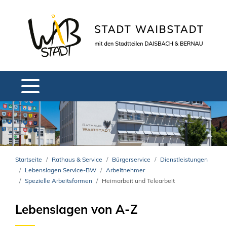
Startseite
Rathaus & Service
Bürgerservice
Dienstleistungen
Lebenslagen Service-BW
Arbeitnehmer
Spezielle Arbeitsformen
Heimarbeit und Telearbeit
Lebenslagen von A-Z