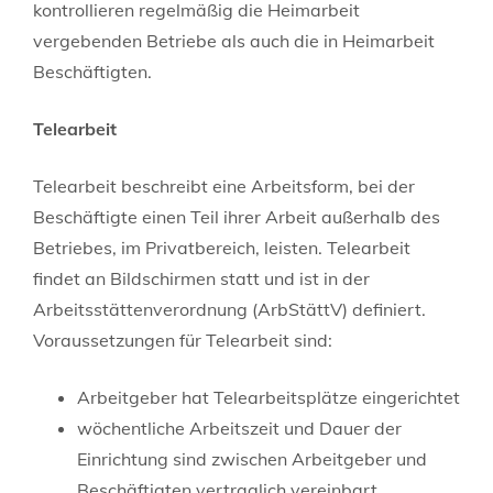
kontrollieren regelmäßig die Heimarbeit
vergebenden Betriebe als auch die in Heimarbeit
Beschäftigten.
Telearbeit
Telearbeit beschreibt eine Arbeitsform, bei der
Beschäftigte einen Teil ihrer Arbeit außerhalb des
Betriebes, im Privatbereich, leisten. Telearbeit
findet an Bildschirmen statt und ist in der
Arbeitsstättenverordnung (ArbStättV) definiert.
Voraussetzungen für Telearbeit sind:
Arbeitgeber hat Telearbeitsplätze eingerichtet
wöchentliche Arbeitszeit und Dauer der
Einrichtung sind zwischen Arbeitgeber und
Beschäftigten vertraglich vereinbart