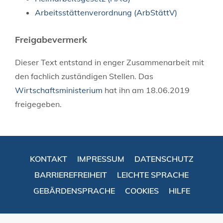
Arbeitsstättenverordnung (ArbStättV)
Freigabevermerk
Dieser Text entstand in enger Zusammenarbeit mit
den fachlich zuständigen Stellen. Das
Wirtschaftsministerium
hat ihn am 18.06.2019
freigegeben.
KONTAKT
IMPRESSUM
DATENSCHUTZ
BARRIEREFREIHEIT
LEICHTE SPRACHE
GEBÄRDENSPRACHE
COOKIES
HILFE