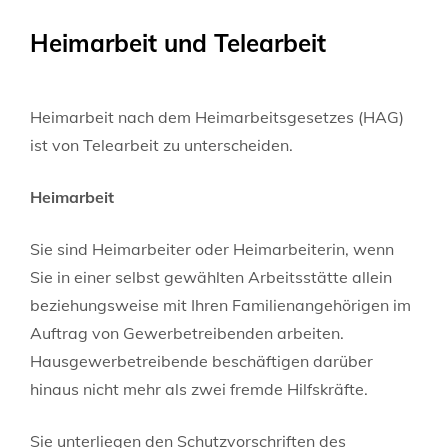
Heimarbeit und Telearbeit
Heimarbeit nach dem Heimarbeitsgesetzes (HAG)
ist von Telearbeit zu unterscheiden.
Heimarbeit
Sie sind Heimarbeiter oder Heimarbeiterin, wenn
Sie in einer selbst gewählten Arbeitsstätte allein
beziehungsweise mit Ihren Familienangehörigen im
Auftrag von Gewerbetreibenden arbeiten.
Hausgewerbetreibende beschäftigen darüber
hinaus nicht mehr als zwei fremde Hilfskräfte.
Sie unterliegen den Schutzvorschriften des