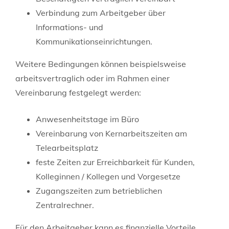
Verbindung zum Arbeitgeber über
Informations- und
Kommunikationseinrichtungen.
Weitere Bedingungen können beispielsweise
arbeitsvertraglich oder im Rahmen einer
Vereinbarung festgelegt werden:
Anwesenheitstage im Büro
Vereinbarung von Kernarbeitszeiten am
Telearbeitsplatz
feste Zeiten zur Erreichbarkeit für Kunden,
Kolleginnen / Kollegen und Vorgesetze
Zugangszeiten zum betrieblichen
Zentralrechner.
Für den Arbeitgeber kann es finanzielle Vorteile