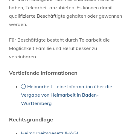
haben, Telearbeit anzubieten. Es können damit
qualifizierte Beschäftigte gehalten oder gewonnen
werden.
Für Beschäftigte besteht durch Telearbeit die
Möglichkeit Familie und Beruf besser zu
vereinbaren.
Vertiefende Informationen
Heimarbeit - eine Information über die
Vergabe von Heimarbeit in Baden-
Württemberg
Rechtsgrundlage
Heimarbeitsgesetz (HAG)