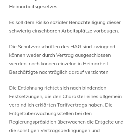
Heimarbeitsgesetzes.
Es soll dem Risiko sozialer Benachteiligung dieser
schwierig einsehbaren Arbeitsplätze vorbeugen.
Die Schutzvorschriften des HAG sind zwingend,
können weder durch Vertrag ausgeschlossen
werden, noch können einzelne in Heimarbeit
Beschäftigte nachträglich darauf verzichten.
Die Entlohnung richtet sich nach bindenden
Festsetzungen, die den Charakter eines allgemein
verbindlich erklärten Tarifvertrags haben. Die
Entgeltüberwachungsstellen bei den
Regierungspräsidien überwachen die Entgelte und
die sonstigen Vertragsbedingungen und