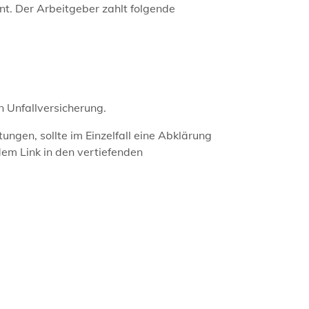
nt. Der Arbeitgeber zahlt folgende
 Unfallversicherung.
ungen, sollte im Einzelfall eine Abklärung
dem Link in den vertiefenden