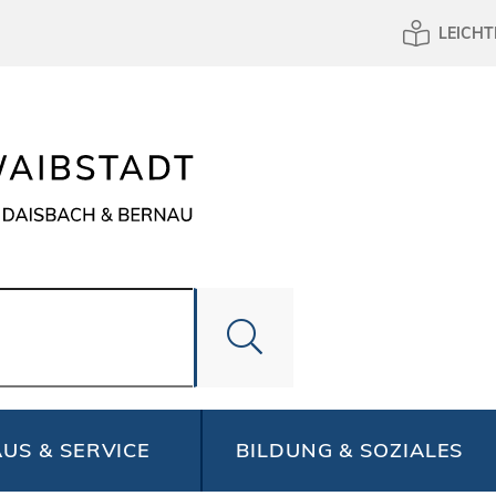
LEICHT
US & SERVICE
BILDUNG & SOZIALES