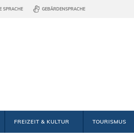
E SPRACHE
GEBÄRDENSPRACHE
FREIZEIT & KULTUR
TOURISMUS