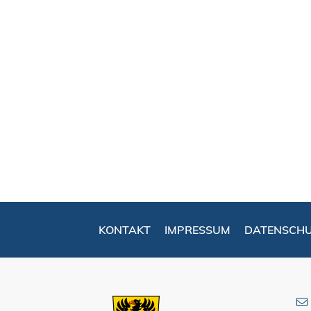
KONTAKT
IMPRESSUM
DATENSCH