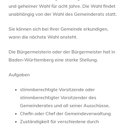
und geheimer Wahl für acht Jahre. Die Wahl findet
unabhängig von der Wahl des Gemeinderats statt.
Sie können sich bei Ihrer Gemeinde erkundigen,
wann die nächste Wahl ansteht.
Die Bürgermeisterin oder der Bürgermeister hat in
Baden-Württemberg eine starke Stellung.
Aufgaben
stimmberechtigte Vorsitzende oder
stimmberechtigter Vorsitzender des
Gemeinderates und all seiner Ausschüsse,
Chefin oder Chef der Gemeindeverwaltung
Zuständigkeit für verschiedene durch