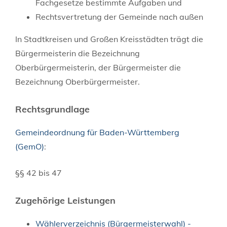
Fachgesetze bestimmte Aufgaben und
Rechtsvertretung der Gemeinde nach außen
In Stadtkreisen und Großen Kreisstädten trägt die
Bürgermeisterin die Bezeichnung
Oberbürgermeisterin, der Bürgermeister die
Bezeichnung Oberbürgermeister.
Rechtsgrundlage
Gemeindeordnung für Baden-Württemberg
(GemO)
:
§§ 42 bis 47
Zugehörige Leistungen
Wählerverzeichnis (Bürgermeisterwahl) -