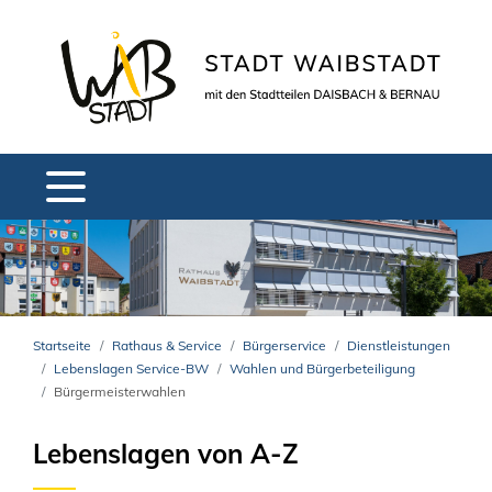
Startseite
Rathaus & Service
Bürgerservice
Dienstleistungen
Lebenslagen Service-BW
Wahlen und Bürgerbeteiligung
Bürgermeisterwahlen
Lebenslagen von A-Z