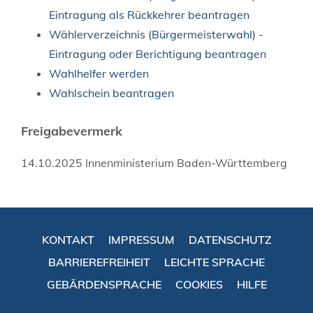
Eintragung als Rückkehrer beantragen
Wählerverzeichnis (Bürgermeisterwahl) -
Eintragung oder Berichtigung beantragen
Wahlhelfer werden
Wahlschein beantragen
Freigabevermerk
14.10.2025 Innenministerium Baden-Württemberg
KONTAKT
IMPRESSUM
DATENSCHUTZ
BARRIEREFREIHEIT
LEICHTE SPRACHE
GEBÄRDENSPRACHE
COOKIES
HILFE