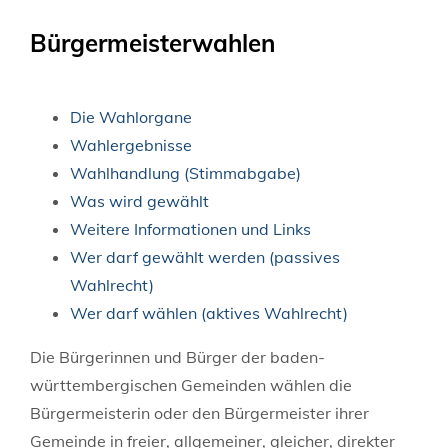
Bürgermeisterwahlen
Die Wahlorgane
Wahlergebnisse
Wahlhandlung (Stimmabgabe)
Was wird gewählt
Weitere Informationen und Links
Wer darf gewählt werden (passives
Wahlrecht)
Wer darf wählen (aktives Wahlrecht)
Die Bürgerinnen und Bürger der baden-
württembergischen Gemeinden wählen die
Bürgermeisterin oder den Bürgermeister ihrer
Gemeinde in freier, allgemeiner, gleicher, direkter