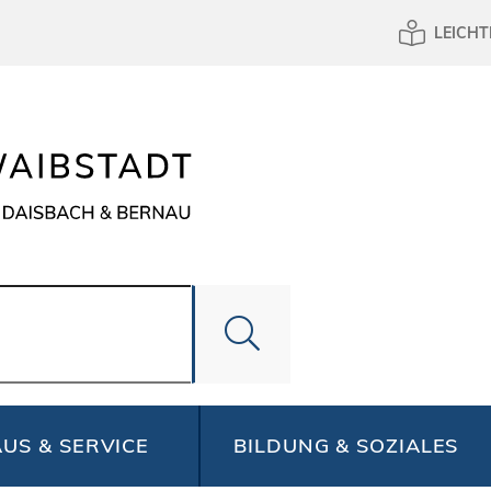
LEICHT
US & SERVICE
BILDUNG & SOZIALES