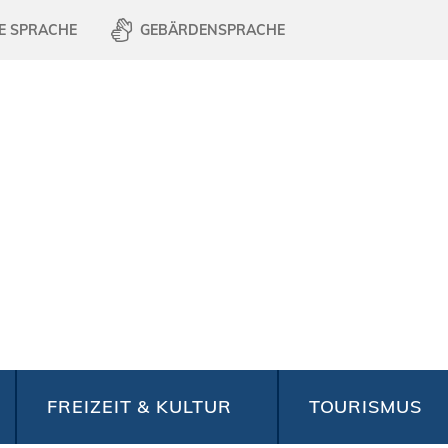
E SPRACHE
GEBÄRDENSPRACHE
FREIZEIT & KULTUR
TOURISMUS