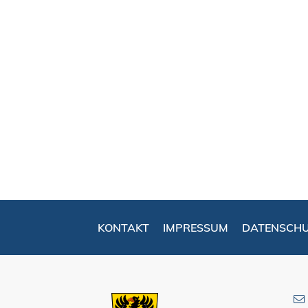
KONTAKT
IMPRESSUM
DATENSCH