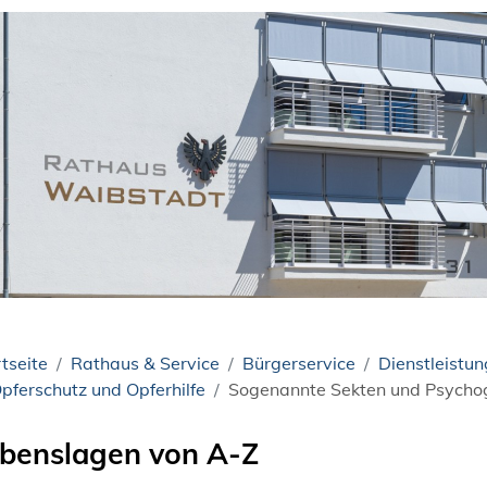
tseite
Rathaus & Service
Bürgerservice
Dienstleistu
pferschutz und Opferhilfe
Sogenannte Sekten und Psycho
benslagen von A-Z