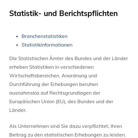
Statistik- und Berichtspflichten
Branchenstatistiken
Statistikinformationen
Die Statistischen Ämter des Bundes und der Länder
erheben Statistiken in verschiedenen
Wirtschaftsbereichen. Anordnung und
Durchführung der Erhebungen beruhen
ausnahmslos auf Rechtsgrundlagen der
Europäischen Union (EU), des Bundes und der
Länder.
Als Unternehmen sind Sie dazu verpflichtet, Ihren
Beitrag zu den statistischen Erhebungen zu leisten.