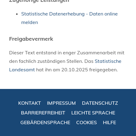
Statistische Datenerhebung - Daten online
melden
Freigabevermerk
Dieser Text entstand in enger Zusammenarbeit mit
den fachlich zuständigen Stellen. Das
Statistische
Landesamt
hat ihn am 20.10.2025 freigegeben.
KONTAKT
IMPRESSUM
DATENSCHUTZ
BARRIEREFREIHEIT
LEICHTE SPRACHE
GEBÄRDENSPRACHE
COOKIES
HILFE