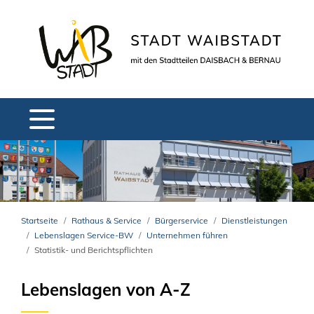
Startseite
Rathaus & Service
Bürgerservice
Dienstleistungen
Lebenslagen Service-BW
Unternehmen führen
Statistik- und Berichtspflichten
Lebenslagen von A-Z