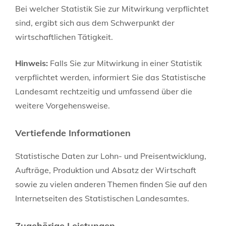
Bei welcher Statistik Sie zur Mitwirkung verpflichtet
sind, ergibt sich aus dem Schwerpunkt der
wirtschaftlichen Tätigkeit.
Hinweis:
Falls Sie zur Mitwirkung in einer Statistik
verpflichtet werden, informiert Sie das Statistische
Landesamt rechtzeitig und umfassend über die
weitere Vorgehensweise.
Vertiefende Informationen
Statistische Daten zur Lohn- und Preisentwicklung,
Aufträge, Produktion und Absatz der Wirtschaft
sowie zu vielen anderen Themen finden Sie auf den
Internetseiten des Statistischen Landesamtes.
Zugehörige Leistungen