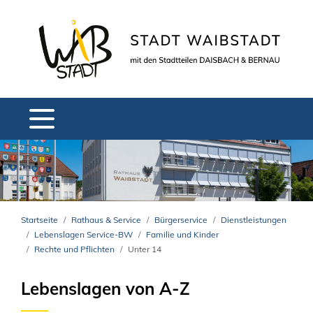
Startseite
Rathaus & Service
Bürgerservice
Dienstleistungen
Lebenslagen Service-BW
Familie und Kinder
Rechte und Pflichten
Unter 14
Lebenslagen von A-Z