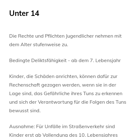
Unter 14
Die Rechte und Pflichten Jugendlicher nehmen mit
dem Alter stufenweise zu.
Bedingte Deliktsfähigkeit - ab dem 7. Lebensjahr
Kinder, die Schäden anrichten, können dafür zur
Rechenschaft gezogen werden, wenn sie in der
Lage sind, das Gefährliche ihres Tuns zu erkennen
und sich der Verantwortung für die Folgen des Tuns
bewusst sind.
Ausnahme: Für Unfälle im Straßenverkehr sind
Kinder erst ab Vollendung des 10. Lebensjahres