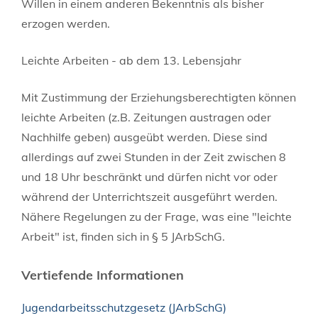
Willen in einem anderen Bekenntnis als bisher
erzogen werden.
Leichte Arbeiten - ab dem 13. Lebensjahr
Mit Zustimmung der Erziehungsberechtigten können
leichte Arbeiten (z.B. Zeitungen austragen oder
Nachhilfe geben) ausgeübt werden. Diese sind
allerdings auf zwei Stunden in der Zeit zwischen 8
und 18 Uhr beschränkt und dürfen nicht vor oder
während der Unterrichtszeit ausgeführt werden.
Nähere Regelungen zu der Frage, was eine "leichte
Arbeit" ist, finden sich in § 5 JArbSchG.
Vertiefende Informationen
Jugendarbeitsschutzgesetz (JArbSchG)