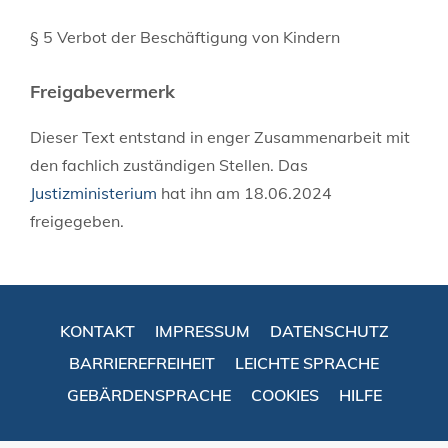
§ 5 Verbot der Beschäftigung von Kindern
Freigabevermerk
Dieser Text entstand in enger Zusammenarbeit mit
den fachlich zuständigen Stellen. Das
Justizministerium
hat ihn am 18.06.2024
freigegeben.
KONTAKT
IMPRESSUM
DATENSCHUTZ
BARRIEREFREIHEIT
LEICHTE SPRACHE
GEBÄRDENSPRACHE
COOKIES
HILFE