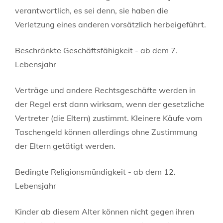
verantwortlich, es sei denn, sie haben die
Verletzung eines anderen vorsätzlich herbeigeführt.
Beschränkte Geschäftsfähigkeit - ab dem 7.
Lebensjahr
Verträge und andere Rechtsgeschäfte werden in
der Regel erst dann wirksam, wenn der gesetzliche
Vertreter (die Eltern) zustimmt. Kleinere Käufe vom
Taschengeld können allerdings ohne Zustimmung
der Eltern getätigt werden.
Bedingte Religionsmündigkeit - ab dem 12.
Lebensjahr
Kinder ab diesem Alter können nicht gegen ihren