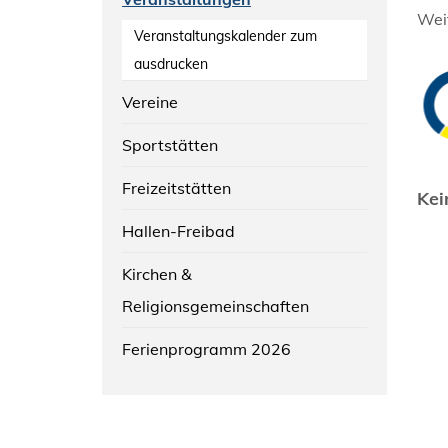
Weit
Veranstaltungskalender zum
ausdrucken
Vereine
Sportstätten
Freizeitstätten
Kei
Hallen-Freibad
Kirchen &
Religionsgemeinschaften
Ferienprogramm 2026