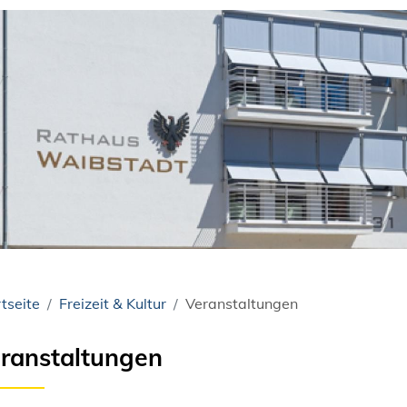
tseite
Freizeit & Kultur
Veranstaltungen
ranstaltungen