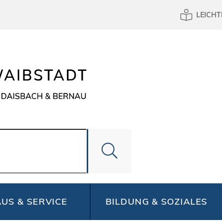
LEICHT
US & SERVICE
BILDUNG & SOZIALES