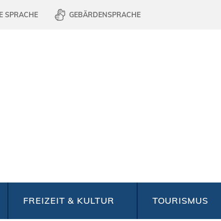
E SPRACHE
GEBÄRDENSPRACHE
FREIZEIT & KULTUR
TOURISMUS