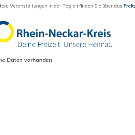
ere Veranstaltungen in der Region finden Sie über das
Freit
ne Daten vorhanden