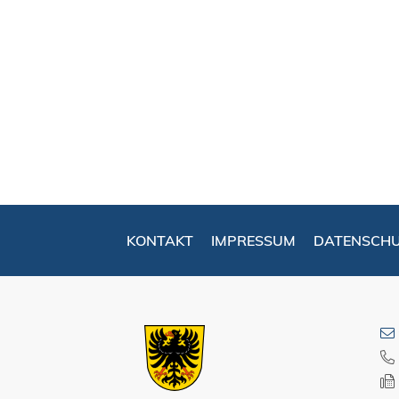
KONTAKT
IMPRESSUM
DATENSCH