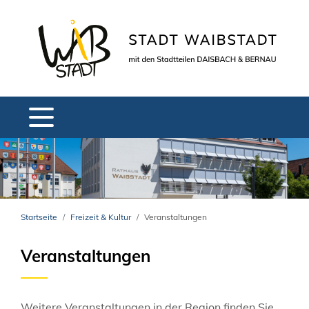
Startseite
Freizeit & Kultur
Veranstaltungen
Veranstaltungen
Weitere Veranstaltungen in der Region finden Sie