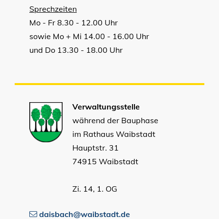
Sprechzeiten
Mo - Fr 8.30 - 12.00 Uhr
sowie Mo + Mi 14.00 - 16.00 Uhr
und Do 13.30 - 18.00 Uhr
Verwaltungsstelle
während der Bauphase
im Rathaus Waibstadt
Hauptstr. 31
74915 Waibstadt
Zi. 14, 1. OG
daisbach@waibstadt.de