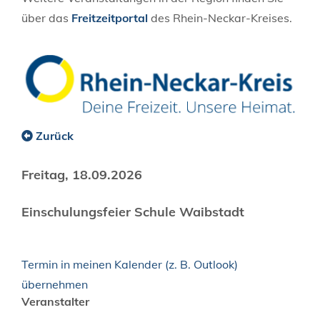
über das
Freitzeitportal
des Rhein-Neckar-Kreises.
Zurück
Freitag, 18.09.2026
Einschulungsfeier Schule Waibstadt
Termin in meinen Kalender (z. B. Outlook)
übernehmen
Veranstalter