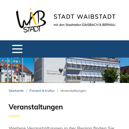
Startseite
Freizeit & Kultur
Veranstaltungen
Veranstaltungen
Weitere Veranstaltungen in der Region finden Sie