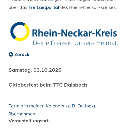
über das
Freitzeitportal
des Rhein-Neckar-Kreises.
Zurück
Samstag, 03.10.2026
Oktoberfest beim TTC Daisbach
Termin in meinen Kalender (z. B. Outlook)
übernehmen
Veranstaltungsort