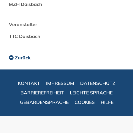
MZH Daisbach
Veranstalter
TTC Daisbach
Zurück
KONTAKT
IMPRESSUM
DATENSCHUTZ
BARRIEREFREIHEIT
LEICHTE SPRACHE
GEBÄRDENSPRACHE
COOKIES
HILFE