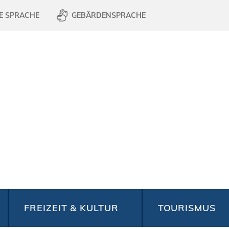
E SPRACHE
GEBÄRDENSPRACHE
FREIZEIT & KULTUR
TOURISMUS