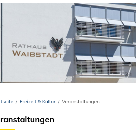
tseite
Freizeit & Kultur
Veranstaltungen
ranstaltungen