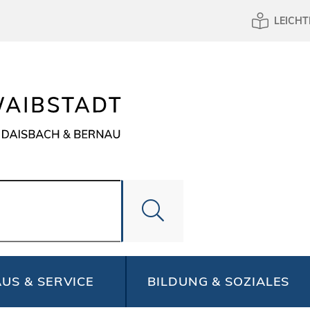
LEICHT
US & SERVICE
BILDUNG & SOZIALES