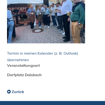
Termin in meinen Kalender (z. B. Outlook)
übernehmen
Veranstaltungsort
Dorfplatz Daisbach
Zurück