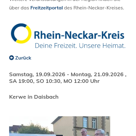
über das
Freitzeitportal
des Rhein-Neckar-Kreises.
Zurück
Samstag, 19.09.2026
-
Montag, 21.09.2026
,
SA 19:00, SO 10:30, MO 12:00 Uhr
Kerwe in Daisbach