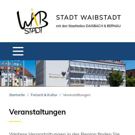
Startseite
Freizeit & Kultur
Veranstaltungen
Veranstaltungen
Weitere Veranstaltungen in der Region finden Sie