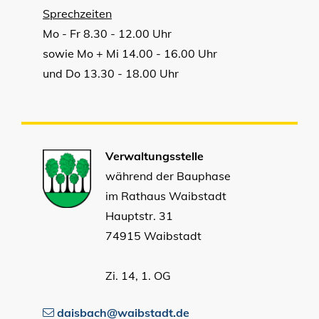
Sprechzeiten
Mo - Fr 8.30 - 12.00 Uhr
sowie Mo + Mi 14.00 - 16.00 Uhr
und Do 13.30 - 18.00 Uhr
Verwaltungsstelle
während der Bauphase
im Rathaus Waibstadt
Hauptstr. 31
74915 Waibstadt
Zi. 14, 1. OG
daisbach@waibstadt.de